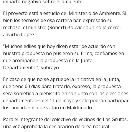
impacto negativo sobre el ambiente.
El proyecto está a estudio del Ministerio de Ambiente. Si
bien los técnicos de esa cartera han expresado su
rechazo, el ministro (Robert) Bouvier aún no lo cerró,
advirtió López.
“Muchos ediles que hoy dicen estar de acuerdo con
nuestra propuesta no pusieron su firma, confiamos en
que acompañen la propuesta en la Junta
Departamental”, subrayó.
En caso de que no se apruebe la iniciativa en la Junta,
que tiene 60 días para tratarlo, expresó, la propuesta
será sometida a plebiscito en conjunto con las elecciones
departamentales del 11 de mayo y solo podrán participar
los ciudadanos que votan en Maldonado.
Para el integrante del colectivo de vecinos de Las Grutas,
una vez aprobada la declaración de área natural