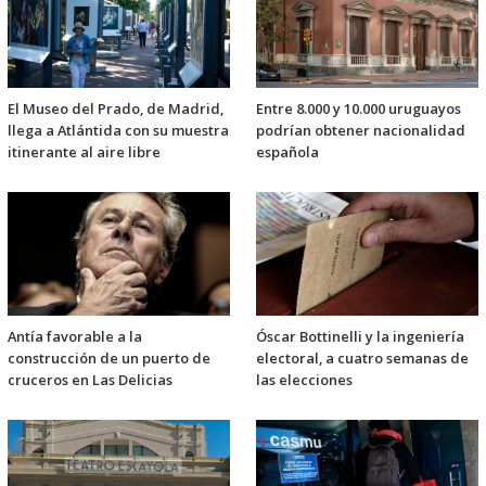
El Museo del Prado, de Madrid,
Entre 8.000 y 10.000 uruguayos
llega a Atlántida con su muestra
podrían obtener nacionalidad
itinerante al aire libre
española
Antía favorable a la
Óscar Bottinelli y la ingeniería
construcción de un puerto de
electoral, a cuatro semanas de
cruceros en Las Delicias
las elecciones