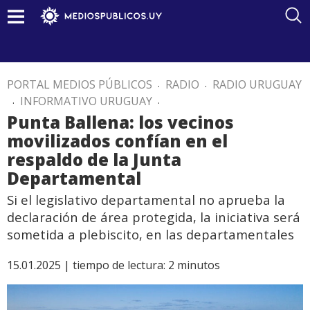
PORTAL MEDIOS PÚBLICOS
.
RADIO
.
RADIO URUGUAY
.
INFORMATIVO URUGUAY
.
Punta Ballena: los vecinos
movilizados confían en el
respaldo de la Junta
Departamental
Si el legislativo departamental no aprueba la
declaración de área protegida, la iniciativa será
sometida a plebiscito, en las departamentales
15.01.2025 |
tiempo de lectura:
2
minutos