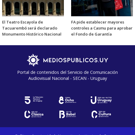
El Teatro Escayola de
FA pide establecer mayores
Tacuarembó será declarado
controles a Casmu para aprobar
Monumento Histórico Nacional
el Fondo de Garantía
Portal de contenidos del Servicio de Comunicación
Audiovisual Nacional - SECAN - Uruguay