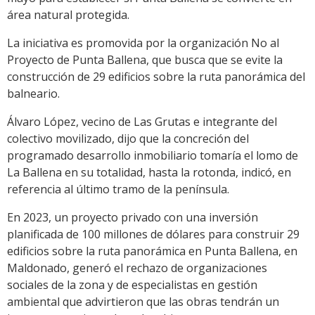
área natural protegida.
La iniciativa es promovida por la organización No al
Proyecto de Punta Ballena, que busca que se evite la
construcción de 29 edificios sobre la ruta panorámica del
balneario.
Álvaro López, vecino de Las Grutas e integrante del
colectivo movilizado, dijo que la concreción del
programado desarrollo inmobiliario tomaría el lomo de
La Ballena en su totalidad, hasta la rotonda, indicó, en
referencia al último tramo de la península.
En 2023, un proyecto privado con una inversión
planificada de 100 millones de dólares para construir 29
edificios sobre la ruta panorámica en Punta Ballena, en
Maldonado, generó el rechazo de organizaciones
sociales de la zona y de especialistas en gestión
ambiental que advirtieron que las obras tendrán un