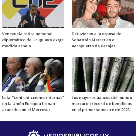
Venezuela retira personal
Detuvieron a la esposa de
diplomático de Uruguay y exige
Sebastián Marset en el
medida espejo
aeropuerto de Barajas
Lula: "contradicciones internas"
Los mayores bancos del mundo
en la Unión Europea frenan
marcaron récord de beneficios
acuerdo con el Mercosur
en el primer semestre de 2023