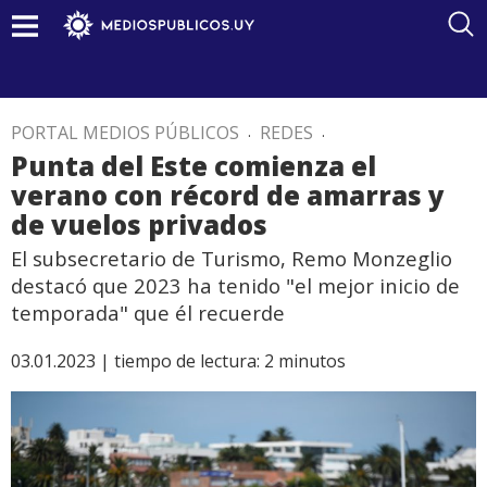
PORTAL MEDIOS PÚBLICOS
.
REDES
.
Punta del Este comienza el
verano con récord de amarras y
de vuelos privados
El subsecretario de Turismo, Remo Monzeglio
destacó que 2023 ha tenido "el mejor inicio de
temporada" que él recuerde
03.01.2023 |
tiempo de lectura:
2
minutos