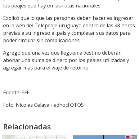
los peajes que hay en las rutas nacionales.
Explicó que lo que las personas deben hacer es ingresar
en la web del Telepeaje uruguayo dentro de las 48 horas
previas a su ingreso al país y completar sus datos para
poder circular sin complicaciones.
Agregó que una vez que lleguen a destino deberán
abonar una suma de dinero por los peajes utilizados y
agregar más para el viaje de retorno.
Fuente: EFE.
Foto: Nicolas Celaya - adhocFOTOS
Relacionadas