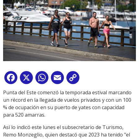
Facebook
X
WhatsApp
Email
Copy
Link
Punta del Este comenzó la temporada estival marcando
un récord en la llegada de vuelos privados y con un 100
% de ocupación en su puerto de yates con capacidad
para 520 amarras.
Así lo indicó este lunes el subsecretario de Turismo,
Remo Monzeglio, quien destacó que 2023 ha tenido "el