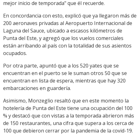
mejor inicio de temporada" que él recuerde.
En concordancia con esto, explicó que ya llegaron más de
200 aeronaves privadas al Aeropuerto Internacional de
Laguna del Sauce, ubicado a escasos kilómetros de
Punta del Este, y agregó que los vuelos comerciales
están arribando al país con la totalidad de sus asientos
ocupados.
Por otra parte, apuntó que a los 520 yates que se
encuentran en el puerto se le suman otros 50 que se
encuentran en lista de espera, mientras que hay 320
embarcaciones en guardería.
Asimismo, Monzeglio resaltó que en este momento la
hotelería de Punta del Este tiene una ocupación del 100
% y destacó que con vistas a la temporada abrieron más
de 150 restaurantes, una cifra que supera a los cerca de
100 que debieron cerrar por la pandemia de la covid-19.