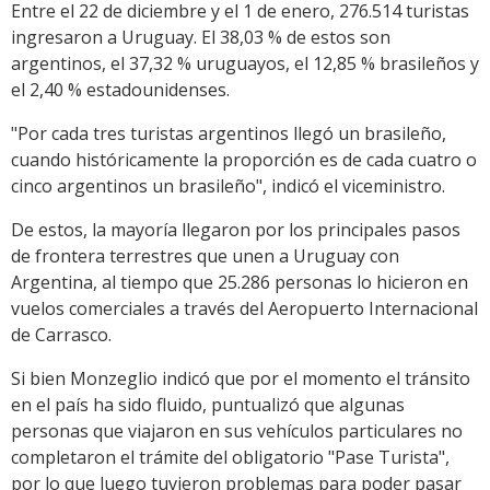
Entre el 22 de diciembre y el 1 de enero, 276.514 turistas
ingresaron a Uruguay. El 38,03 % de estos son
argentinos, el 37,32 % uruguayos, el 12,85 % brasileños y
el 2,40 % estadounidenses.
"Por cada tres turistas argentinos llegó un brasileño,
cuando históricamente la proporción es de cada cuatro o
cinco argentinos un brasileño", indicó el viceministro.
De estos, la mayoría llegaron por los principales pasos
de frontera terrestres que unen a Uruguay con
Argentina, al tiempo que 25.286 personas lo hicieron en
vuelos comerciales a través del Aeropuerto Internacional
de Carrasco.
Si bien Monzeglio indicó que por el momento el tránsito
en el país ha sido fluido, puntualizó que algunas
personas que viajaron en sus vehículos particulares no
completaron el trámite del obligatorio "Pase Turista",
por lo que luego tuvieron problemas para poder pasar