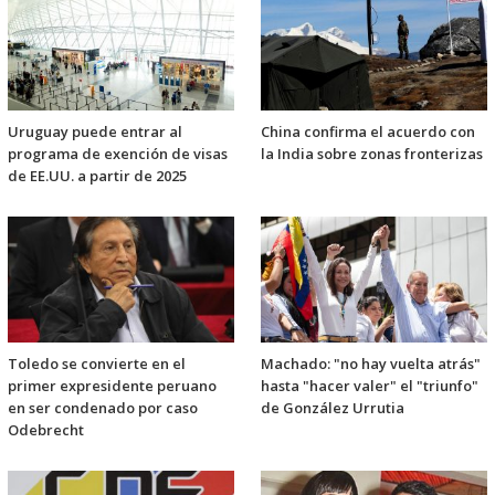
Uruguay puede entrar al
China confirma el acuerdo con
programa de exención de visas
la India sobre zonas fronterizas
de EE.UU. a partir de 2025
Toledo se convierte en el
Machado: "no hay vuelta atrás"
primer expresidente peruano
hasta "hacer valer" el "triunfo"
en ser condenado por caso
de González Urrutia
Odebrecht