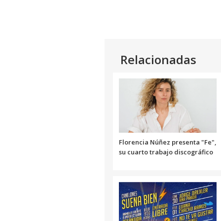
Relacionadas
Florencia Núñez presenta "Fe",
su cuarto trabajo discográfico