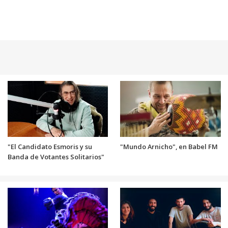
"El Candidato Esmoris y su
"Mundo Arnicho", en Babel FM
Banda de Votantes Solitarios"