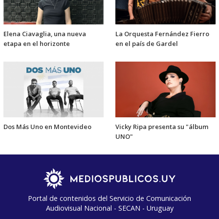
Elena Ciavaglia, una nueva
La Orquesta Fernández Fierro
etapa en el horizonte
en el país de Gardel
Dos Más Uno en Montevideo
Vicky Ripa presenta su "álbum
UNO"
Portal de contenidos del Servicio de Comunicación
Audiovisual Nacional - SECAN - Uruguay