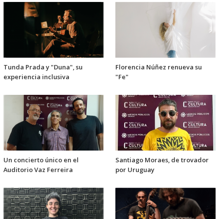
Tunda Prada y "Duna", su
Florencia Núñez renueva su
experiencia inclusiva
"Fe"
Un concierto único en el
Santiago Moraes, de trovador
Auditorio Vaz Ferreira
por Uruguay