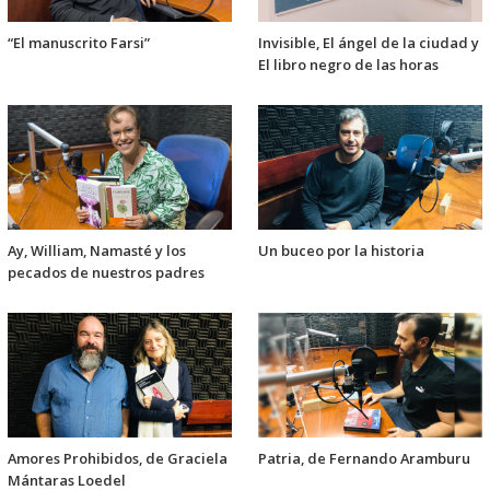
“El manuscrito Farsi”
Invisible, El ángel de la ciudad y
El libro negro de las horas
Ay, William, Namasté y los
Un buceo por la historia
pecados de nuestros padres
Amores Prohibidos, de Graciela
Patria, de Fernando Aramburu
Mántaras Loedel