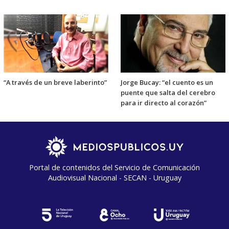
“A través de un breve laberinto”
Jorge Bucay: “el cuento es un
puente que salta del cerebro
para ir directo al corazón”
Portal de contenidos del Servicio de Comunicación
Audiovisual Nacional - SECAN - Uruguay