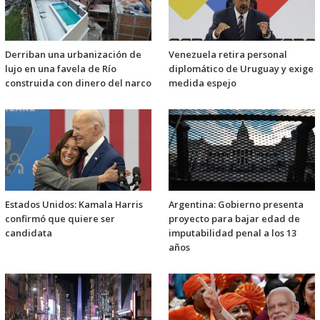
Derriban una urbanización de
Venezuela retira personal
lujo en una favela de Río
diplomático de Uruguay y exige
construida con dinero del narco
medida espejo
Estados Unidos: Kamala Harris
Argentina: Gobierno presenta
confirmó que quiere ser
proyecto para bajar edad de
candidata
imputabilidad penal a los 13
años