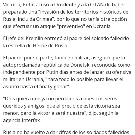
Victoria, Putin acusó a Occidente y a la OTAN de haber
preparado una "invasión de los territorios históricos de
Rusia, incluida Crimea", por lo que no tenía otra opción
que efectuar un ataque "preventivo" en Ucrania.
El jefe del Kremlin entregó al padre del soldado fallecido
la estrella de Héroe de Rusia.
El padre, por su parte, también militar, aseguró que la
autoproclamada república de Donetsk, reconocida como
independiente por Putin días antes de lanzar su ofensiva
militar en Ucrania, "hará todo lo posible para llevar el
asunto hasta el final y ganar".
"Dios quiera que ya no perdamos a nuestros seres
queridos y amigos, que el precio de esta victoria sea
menor, pero la victoria será nuestra", dijo, según la
agencia Interfax.
Rusia no ha vuelto a dar cifras de los soldados fallecidos