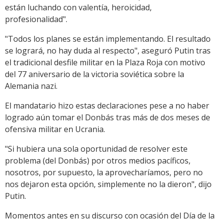
están luchando con valentía, heroicidad,
profesionalidad".
"Todos los planes se están implementando. El resultado
se logrará, no hay duda al respecto", aseguró Putin tras
el tradicional desfile militar en la Plaza Roja con motivo
del 77 aniversario de la victoria soviética sobre la
Alemania nazi.
El mandatario hizo estas declaraciones pese a no haber
logrado aún tomar el Donbás tras más de dos meses de
ofensiva militar en Ucrania.
"Si hubiera una sola oportunidad de resolver este
problema (del Donbás) por otros medios pacíficos,
nosotros, por supuesto, la aprovecharíamos, pero no
nos dejaron esta opción, simplemente no la dieron", dijo
Putin.
Momentos antes en su discurso con ocasión del Día de la