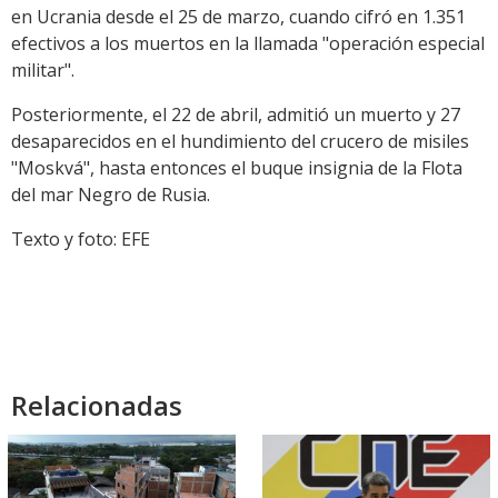
en Ucrania desde el 25 de marzo, cuando cifró en 1.351
efectivos a los muertos en la llamada "operación especial
militar".
Posteriormente, el 22 de abril, admitió un muerto y 27
desaparecidos en el hundimiento del crucero de misiles
"Moskvá", hasta entonces el buque insignia de la Flota
del mar Negro de Rusia.
Texto y foto: EFE
Relacionadas