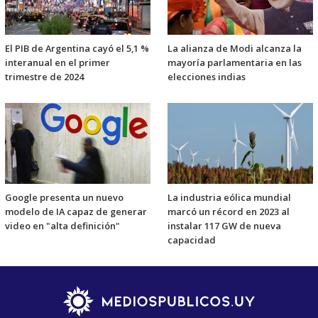
El PIB de Argentina cayó el 5,1 %
La alianza de Modi alcanza la
interanual en el primer
mayoría parlamentaria en las
trimestre de 2024
elecciones indias
Google presenta un nuevo
La industria eólica mundial
modelo de IA capaz de generar
marcó un récord en 2023 al
video en "alta definición"
instalar 117 GW de nueva
capacidad