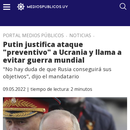
PORTAL MEDIOS PÚBLICOS
.
NOTICIAS
.
Putin justifica ataque
"preventivo" a Ucrania y llama a
evitar guerra mundial
"No hay duda de que Rusia conseguirá sus
objetivos", dijo el mandatario
09.05.2022 |
tiempo de lectura:
2
minutos