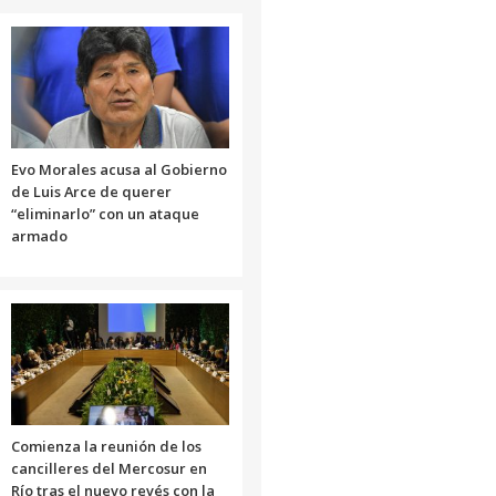
Evo Morales acusa al Gobierno
de Luis Arce de querer
“eliminarlo” con un ataque
armado
Comienza la reunión de los
cancilleres del Mercosur en
Río tras el nuevo revés con la