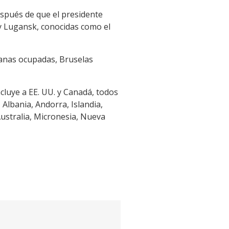
spués de que el presidente
 y Lugansk, conocidas como el
ianas ocupadas, Bruselas
ncluye a EE. UU. y Canadá, todos
Albania, Andorra, Islandia,
ustralia, Micronesia, Nueva