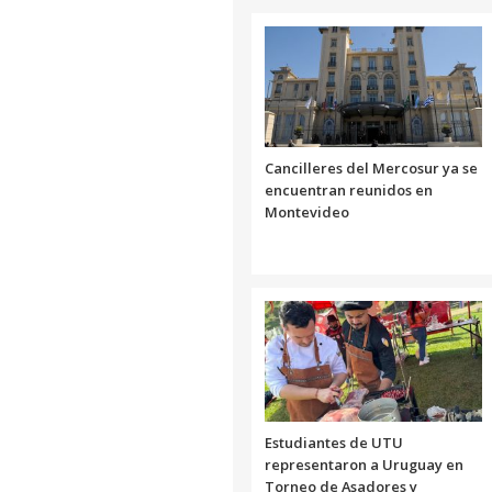
Cancilleres del Mercosur ya se
encuentran reunidos en
Montevideo
Estudiantes de UTU
representaron a Uruguay en
Torneo de Asadores y