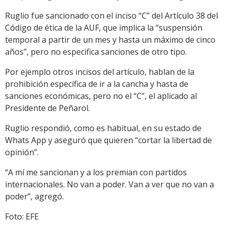
Ruglio fue sancionado con el inciso “C” del Artículo 38 del
Código de ética de la AUF, que implica la “suspensión
temporal a partir de un mes y hasta un máximo de cinco
años”, pero no especifica sanciones de otro tipo.
Por ejemplo otros incisos del artículo, hablan de la
prohibición específica de ir a la cancha y hasta de
sanciones económicas, pero no el “C”, el aplicado al
Presidente de Peñarol.
Ruglio respondió, como es habitual, en su estado de
Whats App y aseguró que quieren “cortar la libertad de
opinión”.
“A mí me sancionan y a los premian con partidos
internacionales. No van a poder. Van a ver que no van a
poder”, agregó.
Foto: EFE