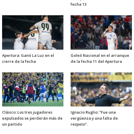
fecha 13
Apertura: Ganó La Luz en el
Goleó Nacional en el arranque
cierre de la fecha
de la fecha 11 del Apertura
Clásico: Los tres jugadores
Ignacio Ruglio: “Fue una
expulsados se perderán más de
vergüenza y una falta de
un partido
respeto”.