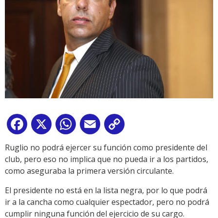
Facebook
X
WhatsApp
Email
Copy
Link
Ruglio no podrá ejercer su función como presidente del
club, pero eso no implica que no pueda ir a los partidos,
como aseguraba la primera versión circulante.
El presidente no está en la lista negra, por lo que podrá
ir a la cancha como cualquier espectador, pero no podrá
cumplir ninguna función del ejercicio de su cargo.