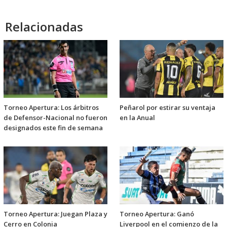
Relacionadas
Torneo Apertura: Los árbitros
Peñarol por estirar su ventaja
de Defensor-Nacional no fueron
en la Anual
designados este fin de semana
Torneo Apertura: Juegan Plaza y
Torneo Apertura: Ganó
Cerro en Colonia
Liverpool en el comienzo de la