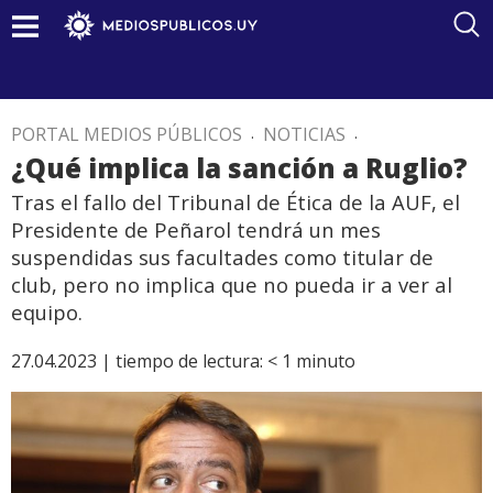
PORTAL MEDIOS PÚBLICOS
.
NOTICIAS
.
¿Qué implica la sanción a Ruglio?
Tras el fallo del Tribunal de Ética de la AUF, el
Presidente de Peñarol tendrá un mes
suspendidas sus facultades como titular de
club, pero no implica que no pueda ir a ver al
equipo.
27.04.2023 |
tiempo de lectura:
< 1
minuto