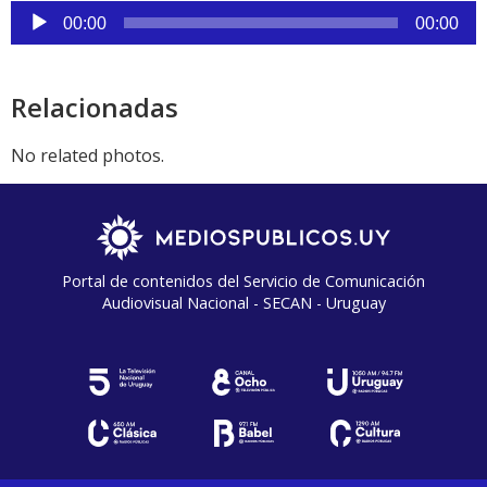
Reproductor
00:00
00:00
de
audio
Relacionadas
No related photos.
Portal de contenidos del Servicio de Comunicación
Audiovisual Nacional - SECAN - Uruguay