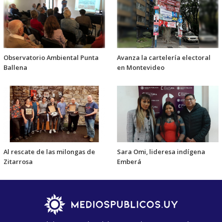
Observatorio Ambiental Punta
Avanza la cartelería electoral
Ballena
en Montevideo
Al rescate de las milongas de
Sara Omi, lideresa indígena
Zitarrosa
Emberá