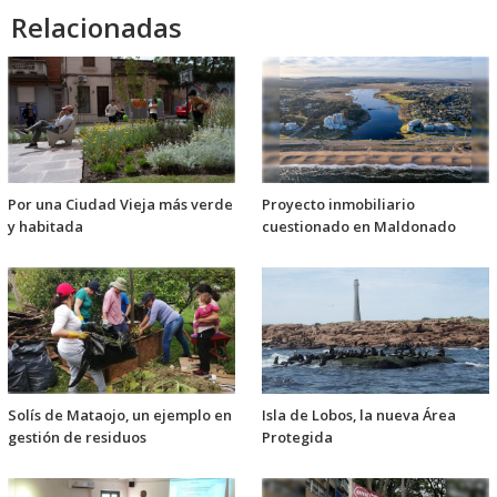
Relacionadas
Por una Ciudad Vieja más verde
Proyecto inmobiliario
y habitada
cuestionado en Maldonado
Solís de Mataojo, un ejemplo en
Isla de Lobos, la nueva Área
gestión de residuos
Protegida