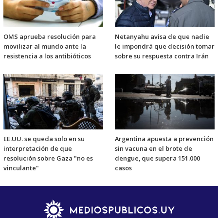
OMS aprueba resolución para
Netanyahu avisa de que nadie
movilizar al mundo ante la
le impondrá que decisión tomar
resistencia a los antibióticos
sobre su respuesta contra Irán
EE.UU. se queda solo en su
Argentina apuesta a prevención
interpretación de que
sin vacuna en el brote de
resolución sobre Gaza "no es
dengue, que supera 151.000
vinculante"
casos