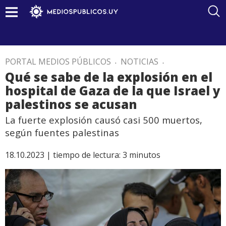
PORTAL MEDIOS PÚBLICOS
.
NOTICIAS
.
Qué se sabe de la explosión en el
hospital de Gaza de la que Israel y
palestinos se acusan
La fuerte explosión causó casi 500 muertos,
según fuentes palestinas
18.10.2023 |
tiempo de lectura:
3
minutos