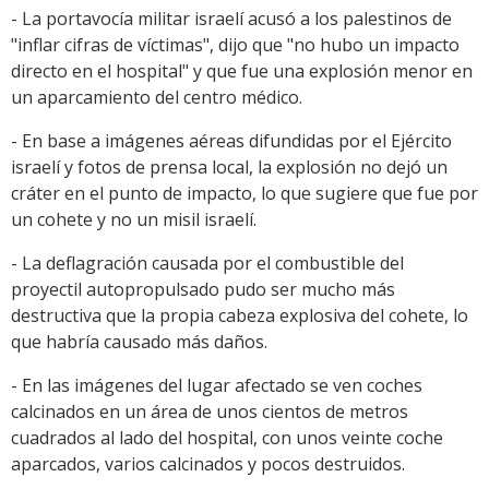
- La portavocía militar israelí acusó a los palestinos de
"inflar cifras de víctimas", dijo que "no hubo un impacto
directo en el hospital" y que fue una explosión menor en
un aparcamiento del centro médico.
- En base a imágenes aéreas difundidas por el Ejército
israelí y fotos de prensa local, la explosión no dejó un
cráter en el punto de impacto, lo que sugiere que fue por
un cohete y no un misil israelí.
- La deflagración causada por el combustible del
proyectil autopropulsado pudo ser mucho más
destructiva que la propia cabeza explosiva del cohete, lo
que habría causado más daños.
- En las imágenes del lugar afectado se ven coches
calcinados en un área de unos cientos de metros
cuadrados al lado del hospital, con unos veinte coche
aparcados, varios calcinados y pocos destruidos.