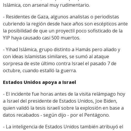
Islámica, con arsenal muy rudimentario.
- Residentes de Gaza, algunos analistas o periodistas
cubriendo la región desde hace años son escépticos ante
la posibilidad de que un proyectil poco sofisticado de la
YIP haya causado casi 500 muertos.
- Yihad Islámica, grupo distinto a Hamás pero aliado y
con ideas islamistas similares, se sumó al ataque
sorpresa de este último contra Israel el pasado 7 de
octubre, cuando estalló la guerra.
Estados Unidos apoya a Israel
- El incidente fue horas antes de la visita relámpago hoy
a Israel del presidente de Estados Unidos, Joe Biden,
quien validó la tesis israelí sobre la explosión en base a
datos recabados - según dijo - por el Pentágono.
- La inteligencia de Estados Unidos también atribuyó el