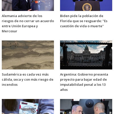
Alemania advierte de los
Biden pide la población de
riesgos de no cerrar un acuerdo
Florida que se resguarde: "Es
entre Unión Europea y
cuestión de vida o muerte"
Mercosur
Sudamérica es cada vez más
Argentina: Gobierno presenta
cálida, seca y con más riesgo de
proyecto para bajar edad de
incendios
imputabilidad penal a los 13
años