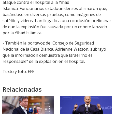
ataque contra el hospital a la Yihad
Islámica. Funcionarios estadounidenses afirmaron que,
basándose en diversas pruebas, como imágenes de
satélite y videos, han llegado a una conclusión preliminar
de que la explosión fue causada por un cohete lanzado
por la Yihad Islámica.
- También la portavoz del Consejo de Seguridad
Nacional de la Casa Blanca, Adrienne Watson, subrayó
que la información demuestra que Israel "no es
responsable" de la explosión en el hospital.
Texto y foto: EFE
Relacionadas