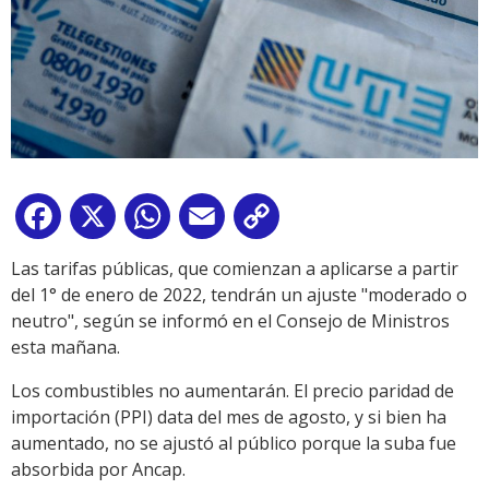
Facebook
X
WhatsApp
Email
Copy
Link
Las tarifas públicas, que comienzan a aplicarse a partir
del 1° de enero de 2022, tendrán un ajuste "moderado o
neutro", según se informó en el Consejo de Ministros
esta mañana.
Los combustibles no aumentarán. El precio paridad de
importación (PPI) data del mes de agosto, y si bien ha
aumentado, no se ajustó al público porque la suba fue
absorbida por Ancap.