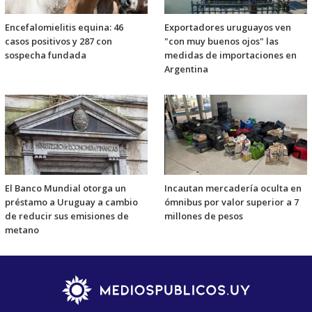
Encefalomielitis equina: 46
Exportadores uruguayos ven
casos positivos y 287 con
"con muy buenos ojos" las
sospecha fundada
medidas de importaciones en
Argentina
El Banco Mundial otorga un
Incautan mercadería oculta en
préstamo a Uruguay a cambio
ómnibus por valor superior a 7
de reducir sus emisiones de
millones de pesos
metano