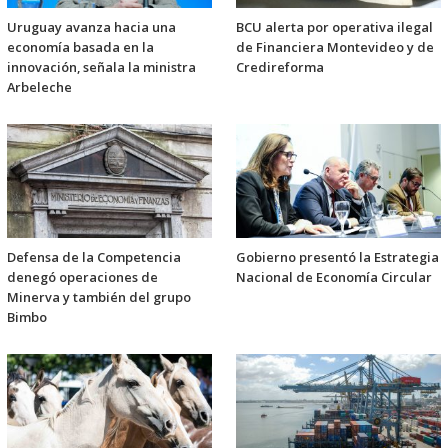
Uruguay avanza hacia una
BCU alerta por operativa ilegal
economía basada en la
de Financiera Montevideo y de
innovación, señala la ministra
Credireforma
Arbeleche
Defensa de la Competencia
Gobierno presentó la Estrategia
denegó operaciones de
Nacional de Economía Circular
Minerva y también del grupo
Bimbo