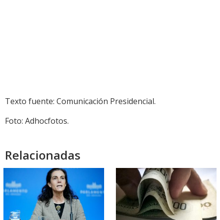
Texto fuente: Comunicación Presidencial.
Foto: Adhocfotos.
Relacionadas