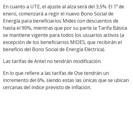
En cuanto a UTE, el ajuste al alza será del 3,5%. El 1º de
enero, comenzará a regir el nuevo Bono Social de
Energía para beneficiarios Mides con descuentos de
hasta el 90%, mientras que por su parte la Tarifa Básica
se mantiene vigente para todos los usuarios activos (a
excepción de los beneficiarios MIDES, que recibirán el
beneficio del Bono Social de Energía Eléctrica).
Las tarifas de Antel no tendrán modificación.
En lo que refiere a las tarifas de Ose tendrán un
incremento del 6%, siendo estas las únicas que se ubican
cercanas del índice previsto de inflación.