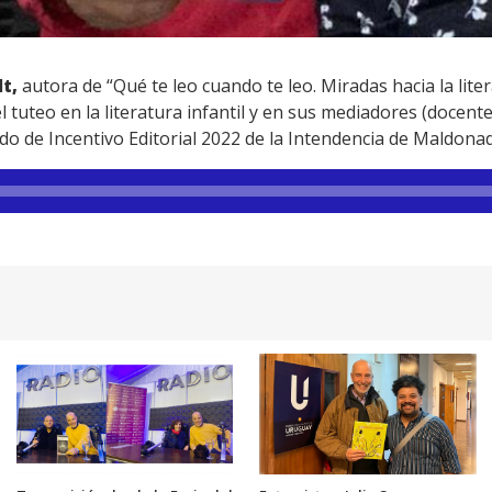
t,
autora de “Qué te leo cuando te leo. Miradas hacia la lite
l tuteo en la literatura infantil y en sus mediadores (docentes
do de Incentivo Editorial 2022 de la Intendencia de Maldona