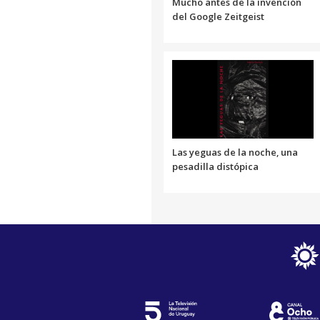
Mucho antes de la invención
del Google Zeitgeist
Las yeguas de la noche, una
pesadilla distópica