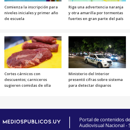
Comienza la inscripción para
Rige una advertencia naranja
niveles iniciales y primer año
y otra amarilla por tormentas
de escuela
fuertes en gran parte del país
Cortes cárnicos con
Ministerio del Interior
descuentos; carniceros
presentó cifras sobre sistema
sugieren comidas de olla
para detectar disparos
Portal de contenidos d
Audiovisual Nacional -