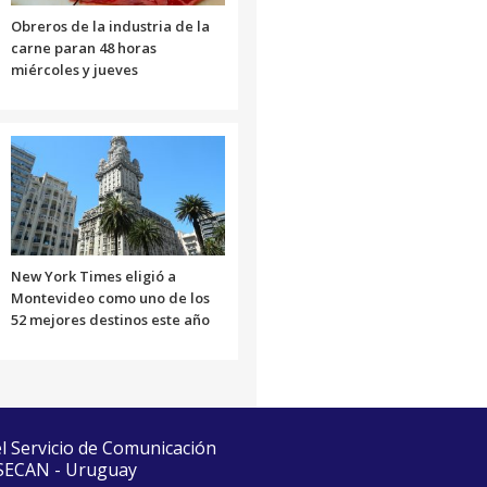
Obreros de la industria de la
carne paran 48 horas
miércoles y jueves
New York Times eligió a
Montevideo como uno de los
52 mejores destinos este año
el Servicio de Comunicación
 SECAN - Uruguay