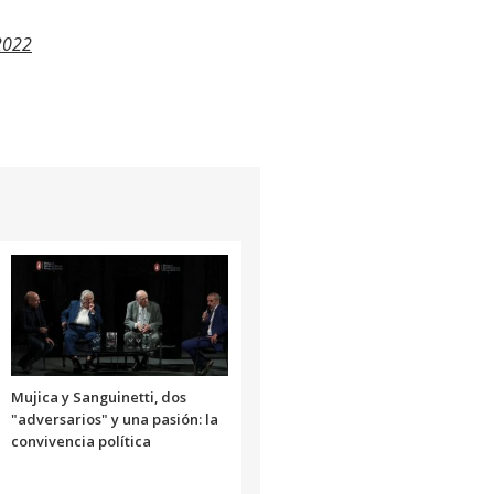
2022
Mujica y Sanguinetti, dos
"adversarios" y una pasión: la
convivencia política