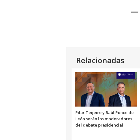
Link
— 
Relacionadas
Pilar Teijeiro y Raúl Ponce de
León serán los moderadores
del debate presidencial