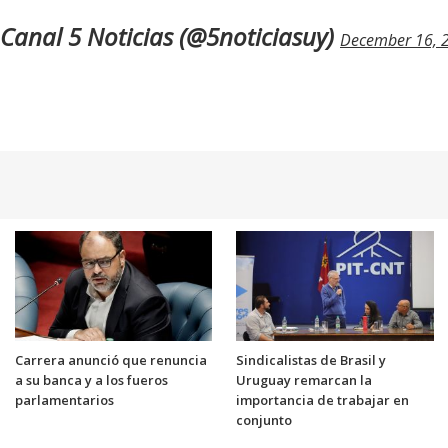
Canal 5 Noticias (@5noticiasuy)
December 16, 
Carrera anunció que renuncia
Sindicalistas de Brasil y
a su banca y a los fueros
Uruguay remarcan la
parlamentarios
importancia de trabajar en
conjunto