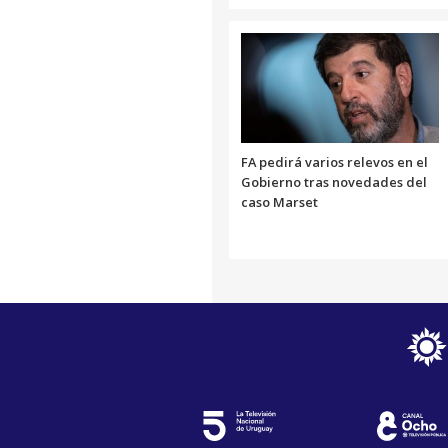
FA pedirá varios relevos en el
Gobierno tras novedades del
caso Marset