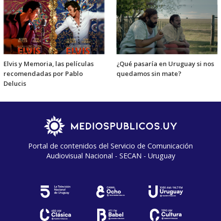
Elvis y Memoria, las películas
¿Qué pasaría en Uruguay si nos
recomendadas por Pablo
quedamos sin mate?
Delucis
Portal de contenidos del Servicio de Comunicación
Audiovisual Nacional - SECAN - Uruguay