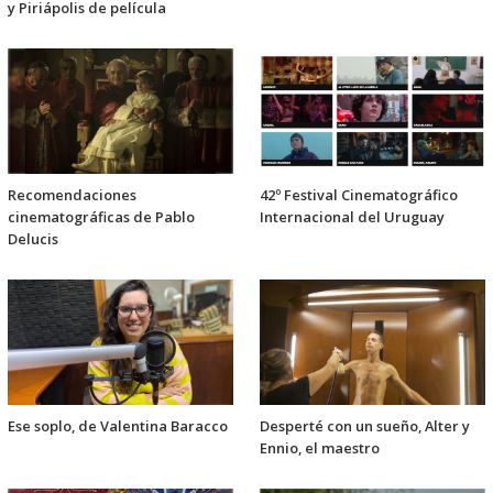
y Piriápolis de película
Recomendaciones
42º Festival Cinematográfico
cinematográficas de Pablo
Internacional del Uruguay
Delucis
Ese soplo, de Valentina Baracco
Desperté con un sueño, Alter y
Ennio, el maestro