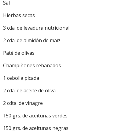
Sal
Hierbas secas
3 cda. de levadura nutricional
2 cda. de almidón de maíz
Paté de olivas
Champiñones rebanados
1 cebolla picada
2 cda. de aceite de oliva
2 cdta. de vinagre
150 grs. de aceitunas verdes
150 grs. de aceitunas negras