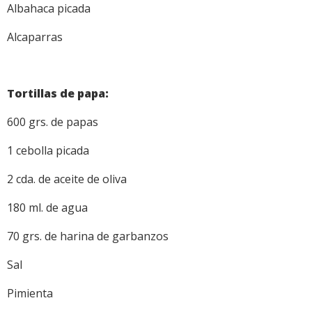
Albahaca picada
Alcaparras
Tortillas de papa:
600 grs. de papas
1 cebolla picada
2 cda. de aceite de oliva
180 ml. de agua
70 grs. de harina de garbanzos
Sal
Pimienta