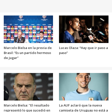
Marcelo Bielsa en la previa de
Lucas Olaza: “Hay que ir paso a
Brasil: “Es un partido hermoso
paso”
de jugar”
Marcelo Bielsa: "El resultado
La AUF aclaró que la nueva
representó lo que sucedió en
camiseta de Uruguay no está a