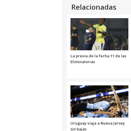
Relacionadas
La previa de la fecha 11 de las
Eliminatorias
Uruguay viaja a Nueva Jersey
sin bajas