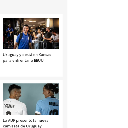
Uruguay ya está en Kansas
para enfrentar a EEUU
La AUF presentó la nueva
camiseta de Uruguay