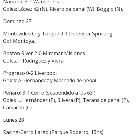
Nacional 3-1 Wanderers
Goles: López x2 (N), Rivero de penal (W), Boggio (N).
Domingo 27
Montevideo City Torque 0-1 Defensor Sporting
Gol: Montoya.
Boston River 2-0 Miramar Misiones
Goles: F. Rodríguez y Viera.
Progreso 0-2 Liverpool
Goles: A. Hernández y Machado de penal.
Peñarol 3-1 Cerro (suspendido a los 63').
Goles L. Hernández (P), Silvera (P), Terans de penal (P),
Camacho (C).
Lunes 28
Racing-Cerro Largo (Parque Roberto, 15hs).