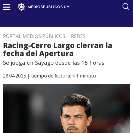
PORTAL MEDIOS PÚBLICOS
.
REDES
.
Racing-Cerro Largo cierran la
fecha del Apertura
Se juega en Sayago desde las 15 horas
28.04.2025 |
tiempo de lectura:
< 1
minuto