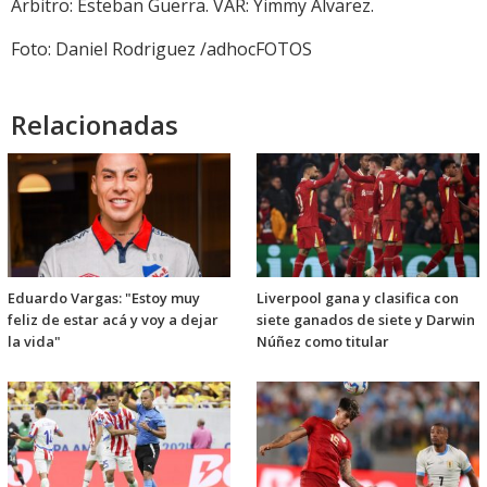
Árbitro: Esteban Guerra. VAR: Yimmy Álvarez.
Foto: Daniel Rodriguez /adhocFOTOS
Relacionadas
Eduardo Vargas: "Estoy muy
Liverpool gana y clasifica con
feliz de estar acá y voy a dejar
siete ganados de siete y Darwin
la vida"
Núñez como titular