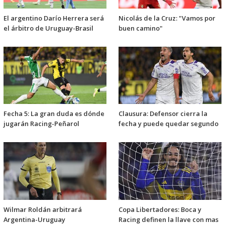
El argentino Darío Herrera será
Nicolás de la Cruz: "Vamos por
el árbitro de Uruguay-Brasil
buen camino"
Fecha 5: La gran duda es dónde
Clausura: Defensor cierra la
jugarán Racing-Peñarol
fecha y puede quedar segundo
Wilmar Roldán arbitrará
Copa Libertadores: Boca y
Argentina-Uruguay
Racing definen la llave con mas