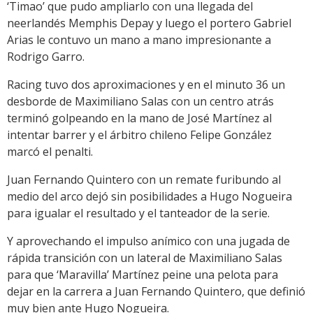
‘Timao’ que pudo ampliarlo con una llegada del
neerlandés Memphis Depay y luego el portero Gabriel
Arias le contuvo un mano a mano impresionante a
Rodrigo Garro.
Racing tuvo dos aproximaciones y en el minuto 36 un
desborde de Maximiliano Salas con un centro atrás
terminó golpeando en la mano de José Martínez al
intentar barrer y el árbitro chileno Felipe González
marcó el penalti.
Juan Fernando Quintero con un remate furibundo al
medio del arco dejó sin posibilidades a Hugo Nogueira
para igualar el resultado y el tanteador de la serie.
Y aprovechando el impulso anímico con una jugada de
rápida transición con un lateral de Maximiliano Salas
para que ‘Maravilla’ Martínez peine una pelota para
dejar en la carrera a Juan Fernando Quintero, que definió
muy bien ante Hugo Nogueira.