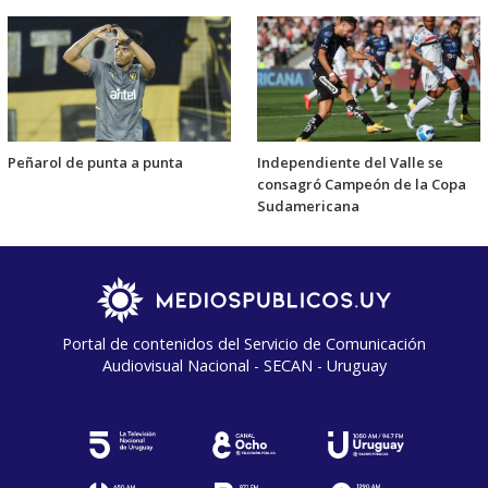
Peñarol de punta a punta
Independiente del Valle se
consagró Campeón de la Copa
Sudamericana
Portal de contenidos del Servicio de Comunicación
Audiovisual Nacional - SECAN - Uruguay