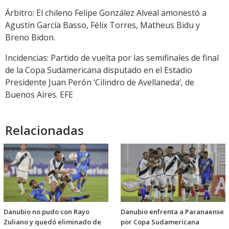
Árbitro: El chileno Felipe González Alveal amonestó a
Agustín García Basso, Félix Torres, Matheus Bidu y
Breno Bidon.
Incidencias: Partido de vuelta por las semifinales de final
de la Copa Sudamericana disputado en el Estadio
Presidente Juan Perón ‘Cilindro de Avellaneda’, de
Buenos Aires. EFE
Relacionadas
Danubio no pudo con Rayo
Danubio enfrenta a Paranaense
Zuliano y quedó eliminado de
por Copa Sudamericana