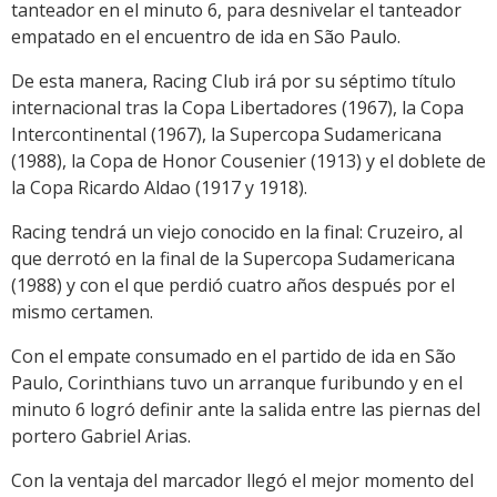
tanteador en el minuto 6, para desnivelar el tanteador
empatado en el encuentro de ida en São Paulo.
De esta manera, Racing Club irá por su séptimo título
internacional tras la Copa Libertadores (1967), la Copa
Intercontinental (1967), la Supercopa Sudamericana
(1988), la Copa de Honor Cousenier (1913) y el doblete de
la Copa Ricardo Aldao (1917 y 1918).
Racing tendrá un viejo conocido en la final: Cruzeiro, al
que derrotó en la final de la Supercopa Sudamericana
(1988) y con el que perdió cuatro años después por el
mismo certamen.
Con el empate consumado en el partido de ida en São
Paulo, Corinthians tuvo un arranque furibundo y en el
minuto 6 logró definir ante la salida entre las piernas del
portero Gabriel Arias.
Con la ventaja del marcador llegó el mejor momento del