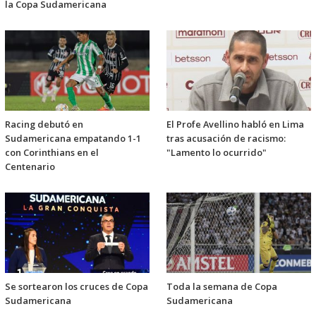
la Copa Sudamericana
Racing debutó en
El Profe Avellino habló en Lima
Sudamericana empatando 1-1
tras acusación de racismo:
con Corinthians en el
"Lamento lo ocurrido"
Centenario
Se sortearon los cruces de Copa
Toda la semana de Copa
Sudamericana
Sudamericana