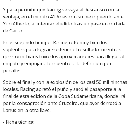
Y para permitir que Racing se vaya al descanso con la
ventaja, en el minuto 41 Arias con su pie izquierdo ante
Yuri Alberto, al intentar eludirlo tras un pase en cortada
de Garro.
En el segundo tiempo, Racing rotó muy bien los
suplentes para lograr sostener el resultado, mientras
que Corinthians tuvo dos aproximaciones para llegar al
empate y empujar al encuentro a la definición por
penaltis.
Sobre el final y con la explosión de los casi 50 mil hinchas
locales, Racing apretó el puño y sacó el pasaporte a la
final de esta edición de la Copa Sudamericana, donde irá
por la consagración ante Cruzeiro, que ayer derrotó a
Lanús en la otra llave.
- Ficha técnica: