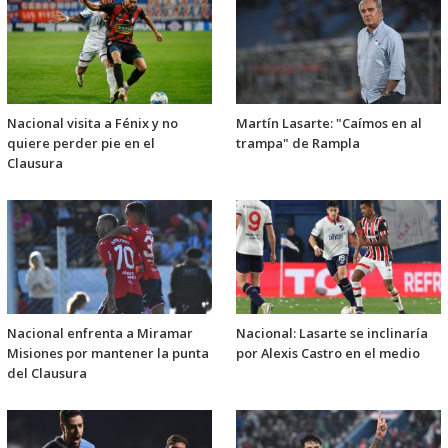
Nacional visita a Fénix y no
Martín Lasarte: "Caímos en al
quiere perder pie en el
trampa" de Rampla
Clausura
Nacional enfrenta a Miramar
Nacional: Lasarte se inclinaría
Misiones por mantener la punta
por Alexis Castro en el medio
del Clausura