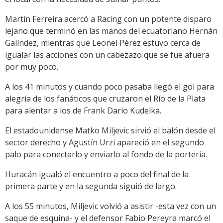
Martín Ferreira acercó a Racing con un potente disparo
lejano que terminó en las manos del ecuatoriano Hernán
Galíndez, mientras que Leonel Pérez estuvo cerca de
igualar las acciones con un cabezazo que se fue afuera
por muy poco.
A los 41 minutos y cuando poco pasaba llegó el gol para
alegría de los fanáticos que cruzaron el Río de la Plata
para alentar a los de Frank Darío Kudelka.
El estadounidense Matko Miljevic sirvió el balón desde el
sector derecho y Agustín Urzi apareció en el segundo
palo para conectarlo y enviarlo al fondo de la portería.
Huracán igualó el encuentro a poco del final de la
primera parte y en la segunda siguió de largo.
A los 55 minutos, Miljevic volvió a asistir -esta vez con un
saque de esquina- y el defensor Fabio Pereyra marcó el