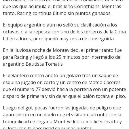
que las que acumula el brasileño Corinthians. Mientras
tanto, Racing continúa último sin puntos ganados.
El equipo argentino aún no selló su clasificación a los
octavos o a la repesca con uno de los terceros de la Copa
Libertadores, pero quedó muy cerca de conseguirla.
En la lluviosa noche de Montevideo, el primer tanto fue
para Racing y llegó a los 25 minutos por intermedio del
argentino Bautista Tomatis.
El delantero centro anotó un golazo tras un saque de
esquina jugado en corto y un centro de Mateo Cáceres
que el número 77 desvió hacia la portería con un potente
disparo de primera y sin dejar que el balón tocara el piso.
Luego del gol, pocas fueron las jugadas de peligro que
aparecieron en un duelo que el visitante afrontó con la
tranquilidad de llegar a Montevideo como líder invicto y
el local con la necesidad de sumar puntos.