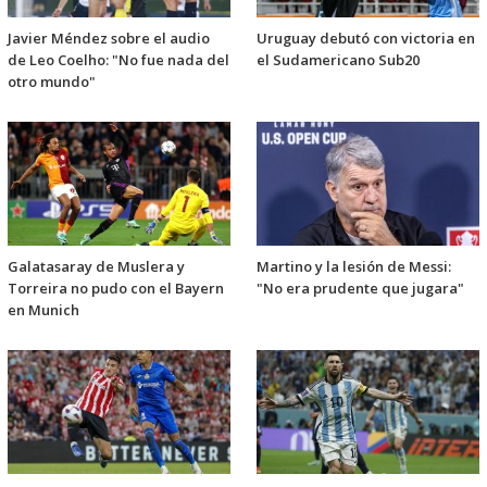
Javier Méndez sobre el audio
Uruguay debutó con victoria en
de Leo Coelho: "No fue nada del
el Sudamericano Sub20
otro mundo"
Galatasaray de Muslera y
Martino y la lesión de Messi:
Torreira no pudo con el Bayern
"No era prudente que jugara"
en Munich