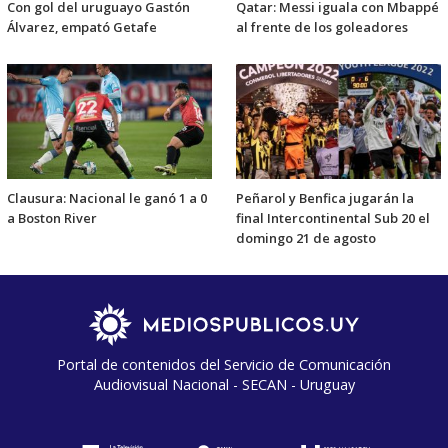
Con gol del uruguayo Gastón
Qatar: Messi iguala con Mbappé
Álvarez, empató Getafe
al frente de los goleadores
Clausura: Nacional le ganó 1 a 0
Peñarol y Benfica jugarán la
a Boston River
final Intercontinental Sub 20 el
domingo 21 de agosto
Portal de contenidos del Servicio de Comunicación
Audiovisual Nacional - SECAN - Uruguay