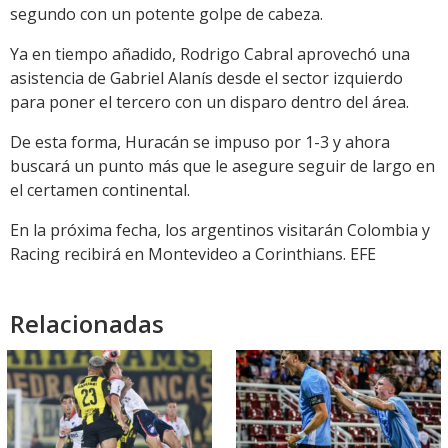
segundo con un potente golpe de cabeza.
Ya en tiempo añadido, Rodrigo Cabral aprovechó una
asistencia de Gabriel Alanís desde el sector izquierdo
para poner el tercero con un disparo dentro del área.
De esta forma, Huracán se impuso por 1-3 y ahora
buscará un punto más que le asegure seguir de largo en
el certamen continental.
En la próxima fecha, los argentinos visitarán Colombia y
Racing recibirá en Montevideo a Corinthians. EFE
Relacionadas