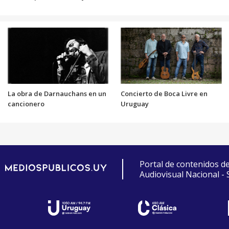
La obra de Darnauchans en un
Concierto de Boca Livre en
cancionero
Uruguay
Portal de contenidos d
Audiovisual Nacional -