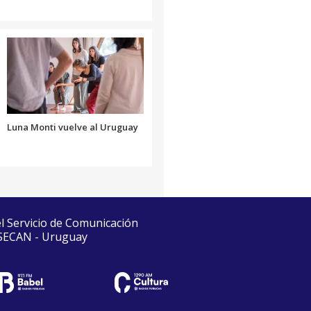
Luna Monti vuelve al Uruguay
el Servicio de Comunicación
 SECAN - Uruguay