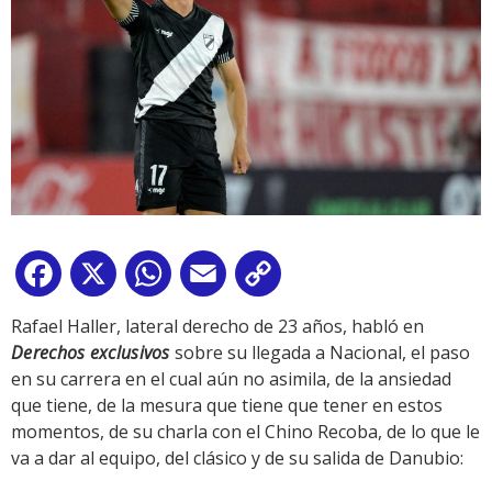
Facebook
X
WhatsApp
Email
Copy
Link
Rafael Haller, lateral derecho de 23 años, habló en
Derechos exclusivos
sobre su llegada a Nacional, el paso
en su carrera en el cual aún no asimila, de la ansiedad
que tiene, de la mesura que tiene que tener en estos
momentos, de su charla con el Chino Recoba, de lo que le
va a dar al equipo, del clásico y de su salida de Danubio: