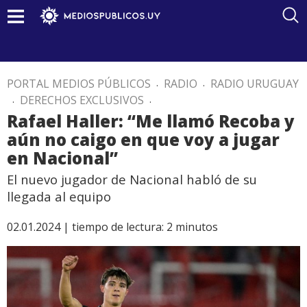
PORTAL MEDIOS PÚBLICOS
.
RADIO
.
RADIO URUGUAY
.
DERECHOS EXCLUSIVOS
.
Rafael Haller: “Me llamó Recoba y
aún no caigo en que voy a jugar
en Nacional”
El nuevo jugador de Nacional habló de su
llegada al equipo
02.01.2024 |
tiempo de lectura:
2
minutos