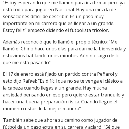
“Estoy esperando que me llamen para ir a firmar pero ya
está todo para jugar en Nacional. Hay una mezcla de
sensaciones difícil de describir. Es un paso muy
importante en mi carrera que es llegar a un grande.
Estoy feliz” empezó diciendo el futbolista tricolor.
Además reconoció que lo llamó el propio técnico: “Me
llamó el Chino hace unos días para darme la bienvenida y
estuvimos hablando unos minutos. Aún no caigo de lo
que me está pasando”.
El 17 de enero está fijado un partido contra Peñarol y
esto dijo Rafael: “Es difícil que no se te venga el clásico a
la cabeza cuando llegas a un grande. Hay mucha
ansiedad pensando en eso pero quiero estar tranquilo y
hacer una buena preparación física. Cuando llegue el
momento estar de la mejor manera”.
También sabe que ahora su camino como jugador de
fútbol da un paso extra en su carrera y aclaró, “Sé que