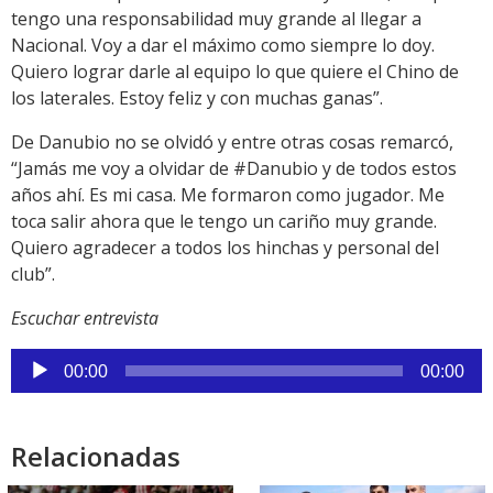
tengo una responsabilidad muy grande al llegar a
Nacional. Voy a dar el máximo como siempre lo doy.
Quiero lograr darle al equipo lo que quiere el Chino de
los laterales. Estoy feliz y con muchas ganas”.
De Danubio no se olvidó y entre otras cosas remarcó,
“Jamás me voy a olvidar de #Danubio y de todos estos
años ahí. Es mi casa. Me formaron como jugador. Me
toca salir ahora que le tengo un cariño muy grande.
Quiero agradecer a todos los hinchas y personal del
club”.
Escuchar entrevista
Reproductor
00:00
00:00
de
audio
Relacionadas