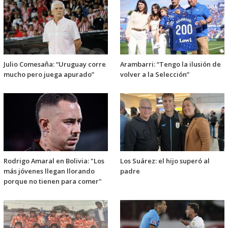
Julio Comesaña: “Uruguay corre
Arambarri: “Tengo la ilusión de
mucho pero juega apurado”
volver a la Selección”
Rodrigo Amaral en Bolivia: "Los
Los Suárez: el hijo superó al
más jóvenes llegan llorando
padre
porque no tienen para comer"