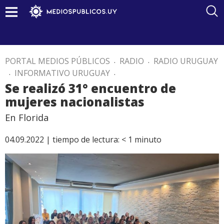
PORTAL MEDIOS PÚBLICOS
.
RADIO
.
RADIO URUGUAY
.
INFORMATIVO URUGUAY
.
Se realizó 31° encuentro de
mujeres nacionalistas
En Florida
04.09.2022 |
tiempo de lectura:
< 1
minuto