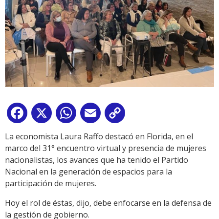
Facebook
X
WhatsApp
Email
Copy
Link
La economista Laura Raffo destacó en Florida, en el
marco del 31° encuentro virtual y presencia de mujeres
nacionalistas, los avances que ha tenido el Partido
Nacional en la generación de espacios para la
participación de mujeres.
Hoy el rol de éstas, dijo, debe enfocarse en la defensa de
la gestión de gobierno.