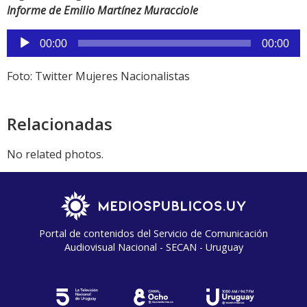
Informe de Emilio Martínez Muracciole
Reproductor
00:00
00:00
de
audio
Foto: Twitter Mujeres Nacionalistas
Relacionadas
No related photos.
Portal de contenidos del Servicio de Comunicación
Audiovisual Nacional - SECAN - Uruguay