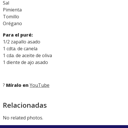
Sal
Pimienta
Tomillo
Orégano
Para el puré:
1/2 zapallo asado
1 cdta. de canela
1 cda. de aceite de oliva
1 diente de ajo asado
?
Míralo en
YouTube
Relacionadas
No related photos.