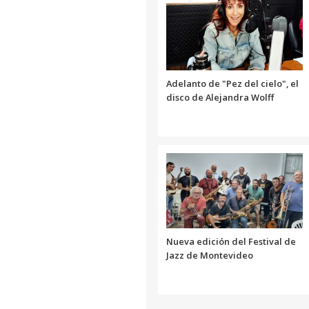
Adelanto de "Pez del cielo", el
disco de Alejandra Wolff
Nueva edición del Festival de
Jazz de Montevideo