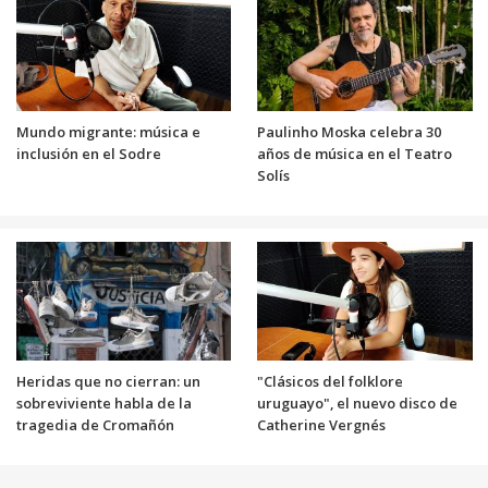
Mundo migrante: música e
Paulinho Moska celebra 30
inclusión en el Sodre
años de música en el Teatro
Solís
Heridas que no cierran: un
"Clásicos del folklore
sobreviviente habla de la
uruguayo", el nuevo disco de
tragedia de Cromañón
Catherine Vergnés