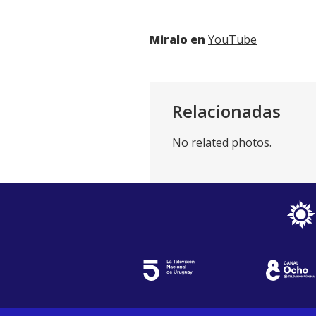
Miralo en
YouTube
Relacionadas
No related photos.