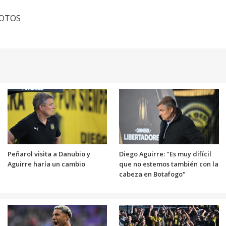
cFOTOS
Peñarol visita a Danubio y
Diego Aguirre: "Es muy difícil
Aguirre haría un cambio
que no estemos también con la
cabeza en Botafogo"