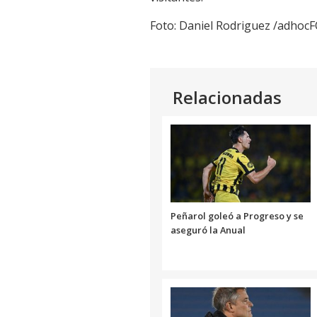
Foto: Daniel Rodriguez /adho
Relacionadas
Peñarol goleó a Progreso y se
aseguró la Anual