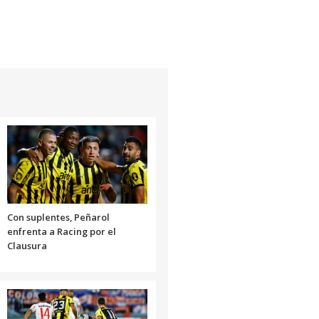
Con suplentes, Peñarol
enfrenta a Racing por el
Clausura