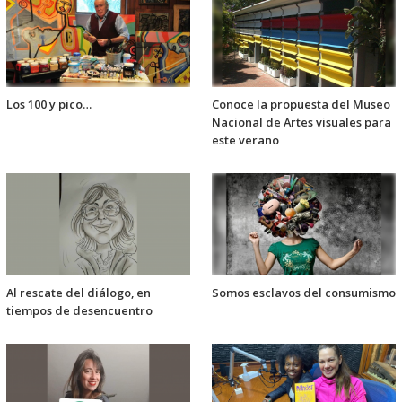
Los 100 y pico…
Conoce la propuesta del Museo
Nacional de Artes visuales para
este verano
Al rescate del diálogo, en
Somos esclavos del consumismo
tiempos de desencuentro