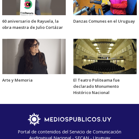
60 aniversario de Rayuela, la
Danzas Comunes en el Uruguay
obra maestra de Julio Cortázar
Arte y Memoria
El Teatro Politeama fue
declarado Monumento
Histórico Nacional
Portal de contenidos del Servicio de Comunicación
Audiovisual Nacional - SECAN - Uruguay