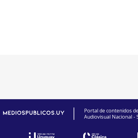
Portal de contenidos d
Audiovisual Nacional -