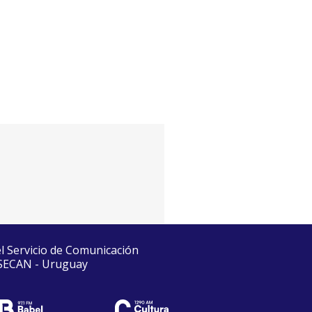
el Servicio de Comunicación
 SECAN - Uruguay