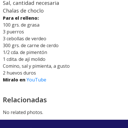
Sal, cantidad necesaria
Chalas de choclo
Para el relleno:
100 grs. de grasa
3 puerros
3 cebollas de verdeo
300 grs. de carne de cerdo
1/2 cda. de pimentón
1 cdita. de ají molido
Comino, sal y pimienta, a gusto
2 huevos duros
Miralo en
YouTube
Relacionadas
No related photos.