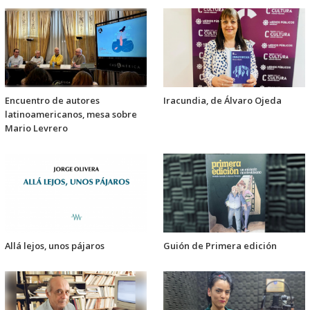
Encuentro de autores
Iracundia, de Álvaro Ojeda
latinoamericanos, mesa sobre
Mario Levrero
Allá lejos, unos pájaros
Guión de Primera edición