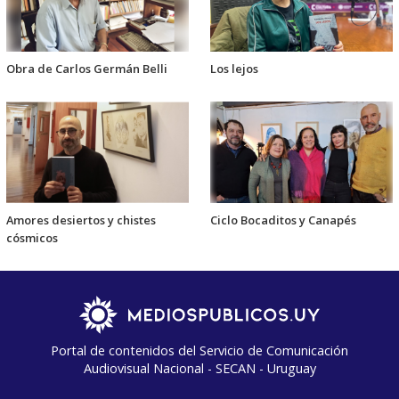
Obra de Carlos Germán Belli
Los lejos
Amores desiertos y chistes
Ciclo Bocaditos y Canapés
cósmicos
Portal de contenidos del Servicio de Comunicación
Audiovisual Nacional - SECAN - Uruguay