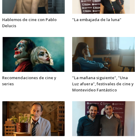
Hablemos de cine con Pablo
"La embajada de la luna"
Delucis
Recomendaciones de cine y
"La mañana siguiente", "Una
series
Luz afuera", festivales de cine y
Montevideo Fantástico