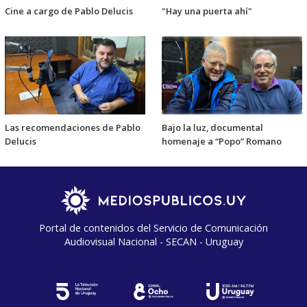
Cine a cargo de Pablo Delucis
"Hay una puerta ahí"
Las recomendaciones de Pablo
Bajo la luz, documental
Delucis
homenaje a “Popo” Romano
Portal de contenidos del Servicio de Comunicación
Audiovisual Nacional - SECAN - Uruguay