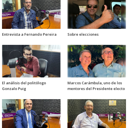
Entrevista a Fernando Pereira
Sobre elecciones
El análisis del politólogo
Marcos Carámbula, uno de los
Gonzalo Puig
mentores del Presidente electo