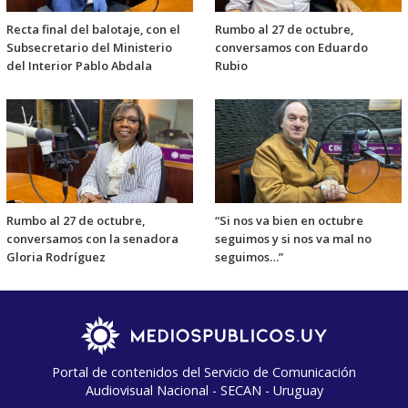
Recta final del balotaje, con el
Rumbo al 27 de octubre,
Subsecretario del Ministerio
conversamos con Eduardo
del Interior Pablo Abdala
Rubio
Rumbo al 27 de octubre,
“Si nos va bien en octubre
conversamos con la senadora
seguimos y si nos va mal no
Gloria Rodríguez
seguimos…”
Portal de contenidos del Servicio de Comunicación
Audiovisual Nacional - SECAN - Uruguay