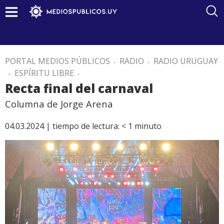
PORTAL MEDIOS PÚBLICOS
.
RADIO
.
RADIO URUGUAY
.
ESPÍRITU LIBRE
.
Recta final del carnaval
Columna de Jorge Arena
04.03.2024 |
tiempo de lectura:
< 1
minuto