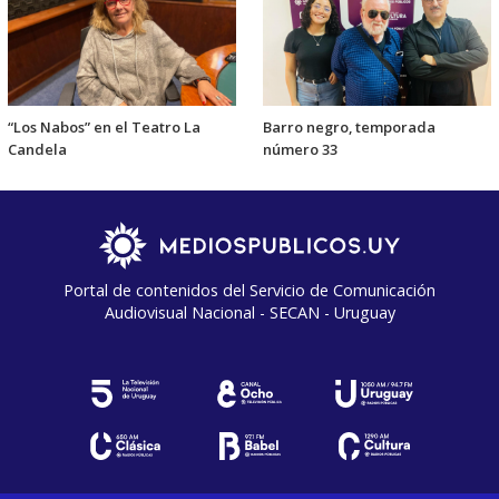
“Los Nabos” en el Teatro La
Barro negro, temporada
Candela
número 33
Portal de contenidos del Servicio de Comunicación
Audiovisual Nacional - SECAN - Uruguay