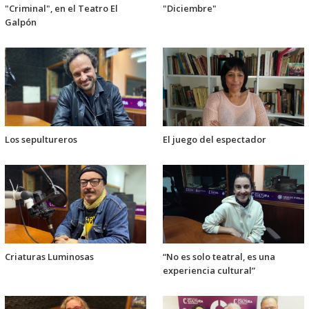
"Criminal", en el Teatro El
"Diciembre"
Galpón
Los sepultureros
El juego del espectador
Criaturas Luminosas
“No es solo teatral, es una
experiencia cultural”