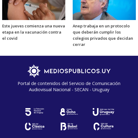
Este jueves comienza una nueva
Anep trabaja en un protocolo
etapa en la vacunación contra
que deberán cumplir los
el covid
colegios privados que decidan
cerrar
Portal de contenidos del Servicio de Comunicación
Audiovisual Nacional - SECAN - Uruguay