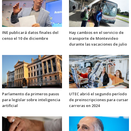
INE publicará datos finales del
Hay cambios en el servicio de
censo el 10 de diciembre
transporte de Montevideo
durante las vacaciones de julio
Parlamento da primeros pasos
UTEC abrió el segundo período
para legislar sobre inteligencia
de preinscripciones para cursar
artificial
carreras en 2024