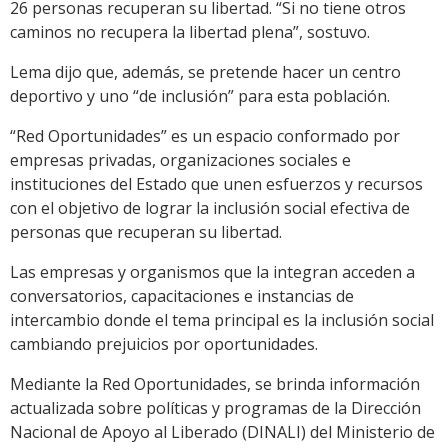
26 personas recuperan su libertad. “Si no tiene otros
caminos no recupera la libertad plena”, sostuvo.
Lema dijo que, además, se pretende hacer un centro
deportivo y uno “de inclusión” para esta población.
“Red Oportunidades” es un espacio conformado por
empresas privadas, organizaciones sociales e
instituciones del Estado que unen esfuerzos y recursos
con el objetivo de lograr la inclusión social efectiva de
personas que recuperan su libertad.
Las empresas y organismos que la integran acceden a
conversatorios, capacitaciones e instancias de
intercambio donde el tema principal es la inclusión social
cambiando prejuicios por oportunidades.
Mediante la Red Oportunidades, se brinda información
actualizada sobre políticas y programas de la Dirección
Nacional de Apoyo al Liberado (DINALI) del Ministerio de