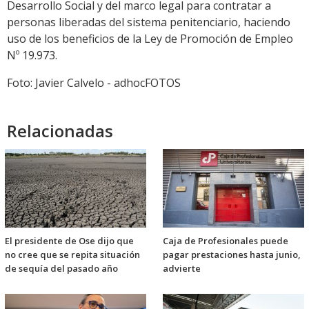
Desarrollo Social y del marco legal para contratar a
personas liberadas del sistema penitenciario, haciendo
uso de los beneficios de la Ley de Promoción de Empleo
Nº 19.973.
Foto: Javier Calvelo - adhocFOTOS
Relacionadas
El presidente de Ose dijo que
Caja de Profesionales puede
no cree que se repita situación
pagar prestaciones hasta junio,
de sequía del pasado año
advierte