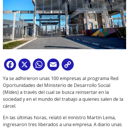
Facebook
X
WhatsApp
Email
Copy
Link
Ya se adhirieron unas 100 empresas al programa Red
Oportunidades del Ministerio de Desarrollo Social
(Mides) a través del cual se busca reinsertar en la
sociedad y en el mundo del trabajo a quienes salen de la
cárcel.
En las últimas horas, relató el ministro Martín Lema,
ingresaron tres liberados a una empresa. A diario unas