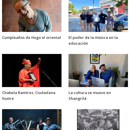
Cumpleaños de Hugo el oriental
El poder de la música en la
educación
Chabela Ramírez, Ciudadana
La cultura se mueve en
Ilustre
Shangrilá