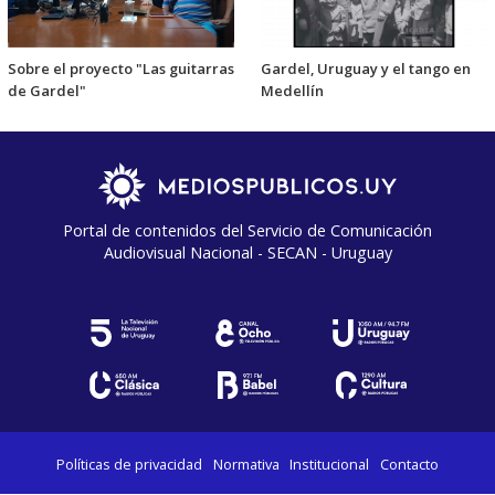
Sobre el proyecto "Las guitarras
Gardel, Uruguay y el tango en
de Gardel"
Medellín
Portal de contenidos del Servicio de Comunicación
Audiovisual Nacional - SECAN - Uruguay
Políticas de privacidad
Normativa
Institucional
Contacto