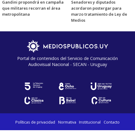
Gandini propondrá en campaña
Senadores y diputados
que militares recorran el área
acordaron postergar para
metropolitana
marzo tratamiento de Ley de
Medios
Portal de contenidos del Servicio de Comunicación
Audiovisual Nacional - SECAN - Uruguay
Políticas de privacidad
Normativa
Institucional
Contacto