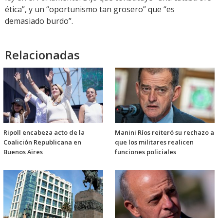
ética”, y un “oportunismo tan grosero” que “es
demasiado burdo”.
Relacionadas
Ripoll encabeza acto de la
Manini Ríos reiteró su rechazo a
Coalición Republicana en
que los militares realicen
Buenos Aires
funciones policiales