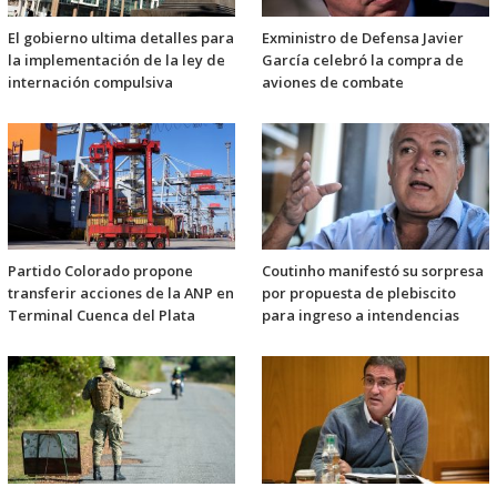
El gobierno ultima detalles para
Exministro de Defensa Javier
la implementación de la ley de
García celebró la compra de
internación compulsiva
aviones de combate
Partido Colorado propone
Coutinho manifestó su sorpresa
transferir acciones de la ANP en
por propuesta de plebiscito
Terminal Cuenca del Plata
para ingreso a intendencias