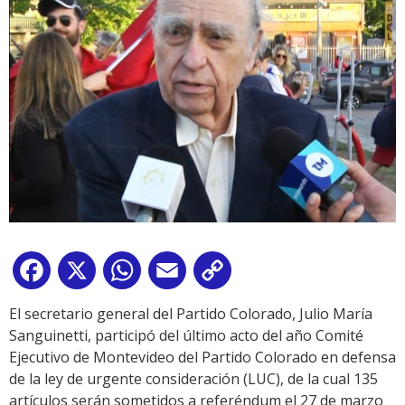
Facebook
X
WhatsApp
Email
Copy
Link
El secretario general del Partido Colorado, Julio María
Sanguinetti, participó del último acto del año Comité
Ejecutivo de Montevideo del Partido Colorado en defensa
de la ley de urgente consideración (LUC), de la cual 135
artículos serán sometidos a referéndum el 27 de marzo