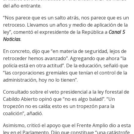
del año entrante.
“Nos parece que es un salto atrás, nos parece que es un
retroceso. Llevamos un años y medio de aplicación de la
ley”, comentó el expresidente de la República a
Canal 5
Noticias
.
En concreto, dijo que “en materia de seguridad, lejos de
retroceder hemos avanzado”. Agregando que ahora “la
policía está en otra actitud”. De la educación, señaló que
“las corporaciones gremiales que tenían el control de la
administración, hoy no lo tienen”.
Consultado sobre el veto presidencial a la ley forestal de
Cabildo Abierto opinó que “no es algo baladí”. “Un
tropezón no es caída; esto es un tropezón para la
coalición”, añadió.
Asimismo, criticó el apoyo que el Frente Amplio dio a esta
ley en el Parlamento. Dijo que constituye “una catástrofe