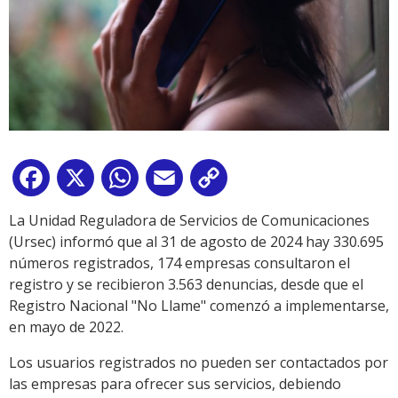
Facebook
X
WhatsApp
Email
Copy
Link
La Unidad Reguladora de Servicios de Comunicaciones
(Ursec) informó que al 31 de agosto de 2024 hay 330.695
números registrados, 174 empresas consultaron el
registro y se recibieron 3.563 denuncias, desde que el
Registro Nacional "No Llame" comenzó a implementarse,
en mayo de 2022.
Los usuarios registrados no pueden ser contactados por
las empresas para ofrecer sus servicios, debiendo