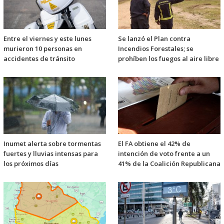
Entre el viernes y este lunes
Se lanzó el Plan contra
murieron 10 personas en
Incendios Forestales; se
accidentes de tránsito
prohíben los fuegos al aire libre
Inumet alerta sobre tormentas
El FA obtiene el 42% de
fuertes y lluvias intensas para
intención de voto frente a un
los próximos días
41% de la Coalición Republicana