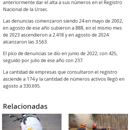
anteriormente dar el alta a sus números en el Registro
Nacional de la Ursec.
Las denuncias comenzaron siendo 24 en mayo de 2002,
en agosto de ese año subieron a 888, en el mismo mes
de 2023 ascendieron a 2.418 y en agosto de 2024
alcanzaron las 3.563.
El pico de denuncias se dio en junio de 2022, con 425,
seguido por julio de ese año con 237.
La cantidad de empresas que consultaron el registro
asciende a 174 y la cantidad de números activos llegó en
agosto a 330.695.
Relacionadas