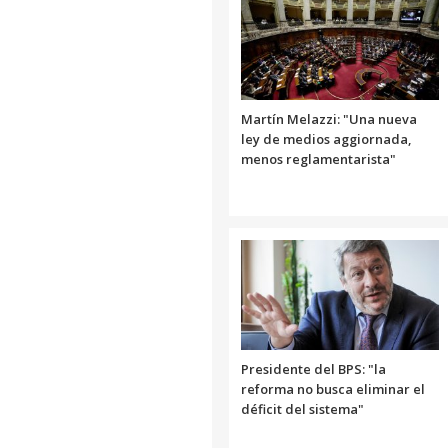
Martín Melazzi: "Una nueva
ley de medios aggiornada,
menos reglamentarista"
Presidente del BPS: "la
reforma no busca eliminar el
déficit del sistema"