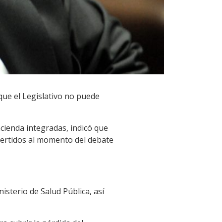
que el Legislativo no puede
cienda integradas, indicó que
vertidos al momento del debate
sterio de Salud Pública, así