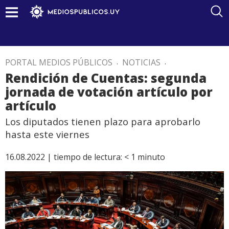
PORTAL MEDIOS PÚBLICOS
.
NOTICIAS
.
Rendición de Cuentas: segunda
jornada de votación artículo por
artículo
Los diputados tienen plazo para aprobarlo
hasta este viernes
16.08.2022 |
tiempo de lectura:
< 1
minuto