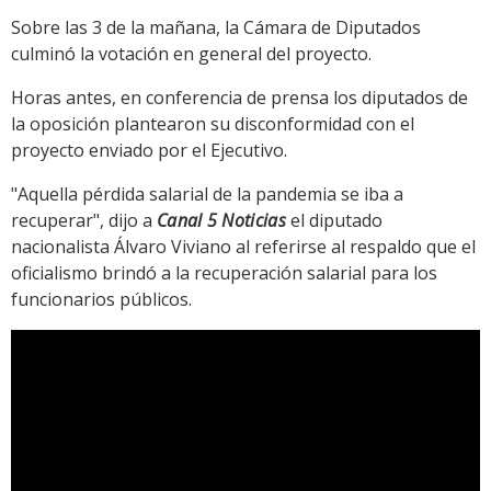
Sobre las 3 de la mañana, la Cámara de Diputados
culminó la votación en general del proyecto.
Horas antes, en conferencia de prensa los diputados de
la oposición plantearon su disconformidad con el
proyecto enviado por el Ejecutivo.
"Aquella pérdida salarial de la pandemia se iba a
recuperar", dijo a
Canal 5 Noticias
el diputado
nacionalista Álvaro Viviano al referirse al respaldo que el
oficialismo brindó a la recuperación salarial para los
funcionarios públicos.