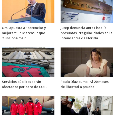
Orsi apuesta a "potenciar y
Jutep denuncia ante Fiscalía
mejorar" un Mercosur que
presuntas irregularidades en la
"funciona mal"
Intendencia de Florida
Servicios públicos serán
Paula Díaz cumplirá 20 meses
afectados por paro de COFE
de libertad a prueba