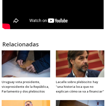
Relacionadas
Uruguay vota presidente,
Lacalle sobre plebiscito: hay
vicepresidente de la República,
"una historia loca que no
Parlamento y dos plebiscitos
explican cómo se va a financiar"