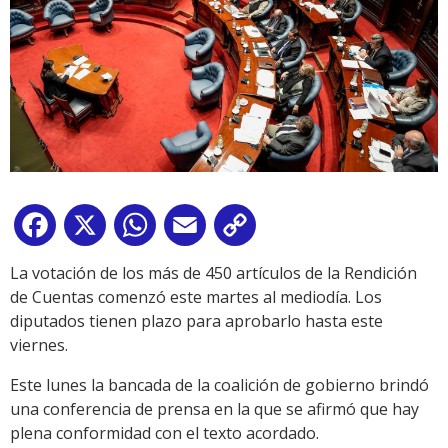
Facebook
X
WhatsApp
Email
Copy
Link
La votación de los más de 450 artículos de la Rendición
de Cuentas comenzó este martes al mediodía. Los
diputados tienen plazo para aprobarlo hasta este
viernes.
Este lunes la bancada de la coalición de gobierno brindó
una conferencia de prensa en la que se afirmó que hay
plena conformidad con el texto acordado.