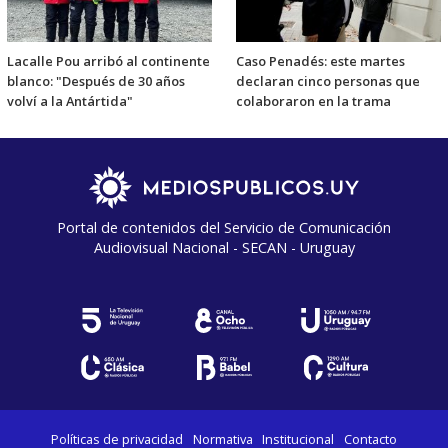
Lacalle Pou arribó al continente
Caso Penadés: este martes
blanco: "Después de 30 años
declaran cinco personas que
volví a la Antártida"
colaboraron en la trama
Portal de contenidos del Servicio de Comunicación
Audiovisual Nacional - SECAN - Uruguay
Políticas de privacidad
Normativa
Institucional
Contacto