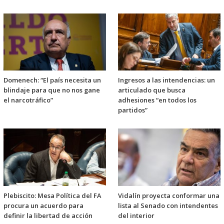
Domenech: “El país necesita un
Ingresos a las intendencias: un
blindaje para que no nos gane
articulado que busca
el narcotráfico”
adhesiones “en todos los
partidos”
Plebiscito: Mesa Política del FA
Vidalín proyecta conformar una
procura un acuerdo para
lista al Senado con intendentes
definir la libertad de acción
del interior