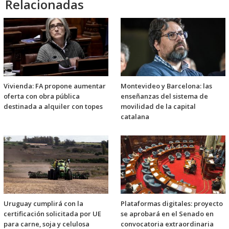
Relacionadas
Vivienda: FA propone aumentar
Montevideo y Barcelona: las
oferta con obra pública
enseñanzas del sistema de
destinada a alquiler con topes
movilidad de la capital
catalana
Uruguay cumplirá con la
Plataformas digitales: proyecto
certificación solicitada por UE
se aprobará en el Senado en
para carne, soja y celulosa
convocatoria extraordinaria