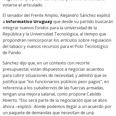
votarse el articulado.
El senador del Frente Amplio, Alejandro Sánchez explicó
a
Informativo Uruguay
que desde su partido buscarán
integrar nuevos fondos para la universidad de la
República y la Universidad Tecnológica, al tiempo que
propondrán reincorporar los artículos sobre regulación
del tabaco y nuevos recursos para el Polo Tecnológico
de Pando.
Sánchez dijo que, en un contexto con recorte
presupuestal, están dispuestos a negociar acuerdos
para cubrir situaciones de necesidad, y admitió que se
justifica que “los funcionarios públicos peor pagos”, en
referencia a los subalternos de las fuerzas armadas,
tengan una mejora salarial, como propone Cabildo
Abierto. “Eso será parte de la negociación que se abre
ahora –explicó- donde podemos llegar a un acuerdo por
un paquete de demandas que necesitan de una