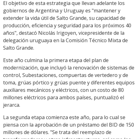
El objetivo de esta estrategia que llevan adelante los
gobiernos de Argentina y Uruguay es "mantener y
extender la vida útil de Salto Grande, su capacidad de
producción, eficiencia y seguridad para los próximos 40
años", destacó Nicolás Irigoyen, vicepresidente de la
delegación uruguaya en la Comisión Técnico Mixta de
Salto Grande.
Este año culmina la primera etapa del plan de
modernización, que incluyó la renovación de sistemas de
control, Subestaciones, compuertas de vertedero y de
toma, grúas pórtico y grúas puente y diferentes equipos
auxiliares mecánicos y eléctricos, con un costo de 80
millones eléctricos para ambos países, puntualizó el
jerarca.
La segunda etapa comienza este año, para lo cual se
piensa con la aprobación de un préstamo del BID de 150
millones de dólares. "Se trata del reemplazo de