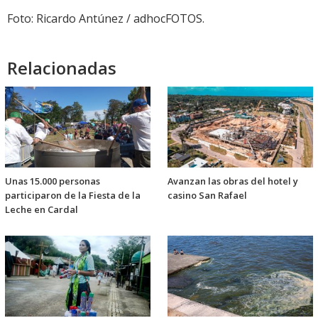
Foto: Ricardo Antúnez / adhocFOTOS.
Relacionadas
Unas 15.000 personas
Avanzan las obras del hotel y
participaron de la Fiesta de la
casino San Rafael
Leche en Cardal