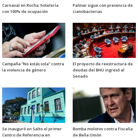
Carnaval en Rocha: hotelería
Palmar sigue con presencia de
con 100% de ocupación
cianobacterias
Campaña “No estás sola” contra
El proyecto de reestructura de
la violencia de género
deudas del BHU ingresó al
Senado
Se inauguró en Salto el primer
Bomba molotov contra Fiscalía
Centro de Referencia en
de Bella Unión