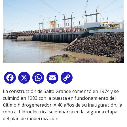
Facebook
X
WhatsApp
Email
Copy
Link
La construcción de Salto Grande comenzó en 1974 y se
culminó en 1983 con la puesta en funcionamiento del
último hidrogenerador. A 40 años de su inauguración, la
central hidroeléctrica se embarca en la segunda etapa
del plan de modernización.