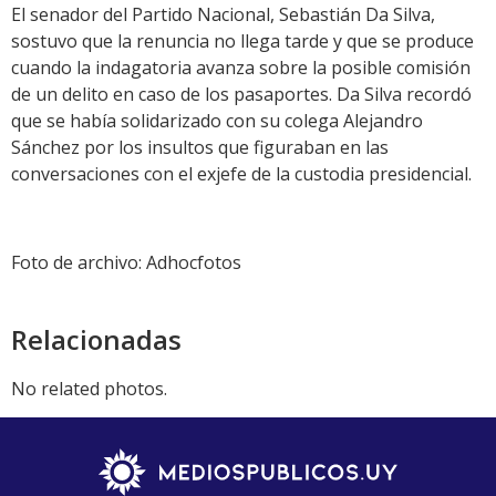
El senador del Partido Nacional, Sebastián Da Silva,
sostuvo que la renuncia no llega tarde y que se produce
cuando la indagatoria avanza sobre la posible comisión
de un delito en caso de los pasaportes. Da Silva recordó
que se había solidarizado con su colega Alejandro
Sánchez por los insultos que figuraban en las
conversaciones con el exjefe de la custodia presidencial.
Foto de archivo: Adhocfotos
Relacionadas
No related photos.