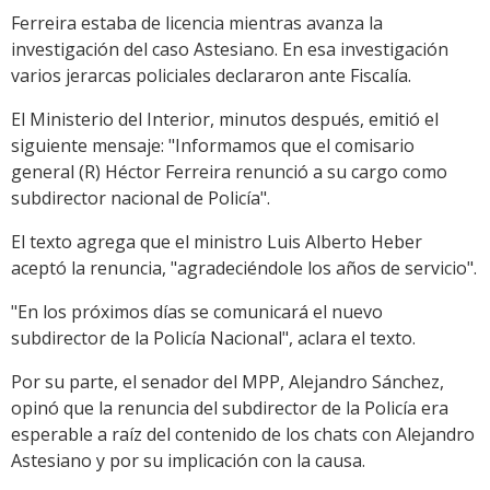
Ferreira estaba de licencia mientras avanza la
investigación del caso Astesiano. En esa investigación
varios jerarcas policiales declararon ante Fiscalía.
El Ministerio del Interior, minutos después, emitió el
siguiente mensaje: "Informamos que el comisario
general (R) Héctor Ferreira renunció a su cargo como
subdirector nacional de Policía".
El texto agrega que el ministro Luis Alberto Heber
aceptó la renuncia, "agradeciéndole los años de servicio".
"En los próximos días se comunicará el nuevo
subdirector de la Policía Nacional", aclara el texto.
Por su parte, el senador del MPP, Alejandro Sánchez,
opinó que la renuncia del subdirector de la Policía era
esperable a raíz del contenido de los chats con Alejandro
Astesiano y por su implicación con la causa.