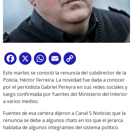
Facebook
X
WhatsApp
Email
Copy
Link
Este martes se conoció la renuncia del subdirector de la
Policía, Héctor Ferreira. La novedad fue dada a conocer
por el periodista Gabriel Pereyra en sus redes sociales y
luego confirmada por fuentes del Ministerio del Interior
a varios medios.
Fuentes de esa cartera dijeron a Canal 5 Noticias que la
renuncia se debe a algunos chats en los que el jerarca
hablaba de algunos integrantes del sistema político.