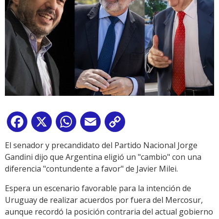
Facebook
X
WhatsApp
Email
Copy
Link
El senador y precandidato del Partido Nacional Jorge
Gandini dijo que Argentina eligió un "cambio" con una
diferencia "contundente a favor" de Javier Milei.
Espera un escenario favorable para la intención de
Uruguay de realizar acuerdos por fuera del Mercosur,
aunque recordó la posición contraria del actual gobierno