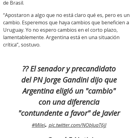
de Brasil.
“Apostaron a algo que no está claro qué es, pero es un
cambio. Esperemos que haya cambios que beneficien a
Uruguay. Yo no espero cambios en el corto plazo,
lamentablemente. Argentina está en una situación
crítica”, sostuvo.
?? El senador y precandidato
del PN Jorge Gandini dijo que
Argentina eligió un "cambio"
con una diferencia
"contundente a favor" de Javier
.
#Milei
pic.twitter.com/NObJuaT6jJ