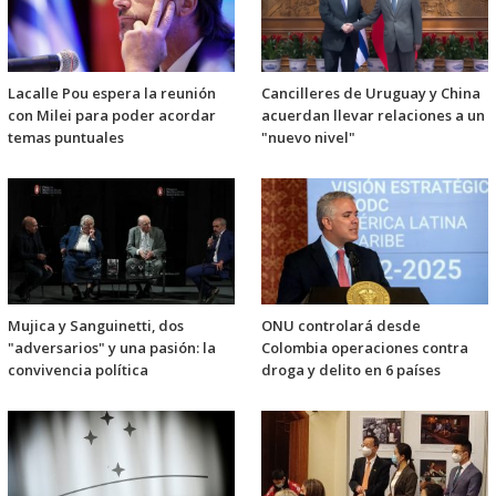
Lacalle Pou espera la reunión
Cancilleres de Uruguay y China
con Milei para poder acordar
acuerdan llevar relaciones a un
temas puntuales
"nuevo nivel"
Mujica y Sanguinetti, dos
ONU controlará desde
"adversarios" y una pasión: la
Colombia operaciones contra
convivencia política
droga y delito en 6 países