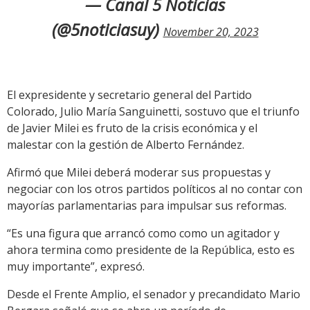
— Canal 5 Noticias
(@5noticiasuy)
November 20, 2023
El expresidente y secretario general del Partido
Colorado, Julio María Sanguinetti, sostuvo que el triunfo
de Javier Milei es fruto de la crisis económica y el
malestar con la gestión de Alberto Fernández.
Afirmó que Milei deberá moderar sus propuestas y
negociar con los otros partidos políticos al no contar con
mayorías parlamentarias para impulsar sus reformas.
“Es una figura que arrancó como como un agitador y
ahora termina como presidente de la República, esto es
muy importante”, expresó.
Desde el Frente Amplio, el senador y precandidato Mario