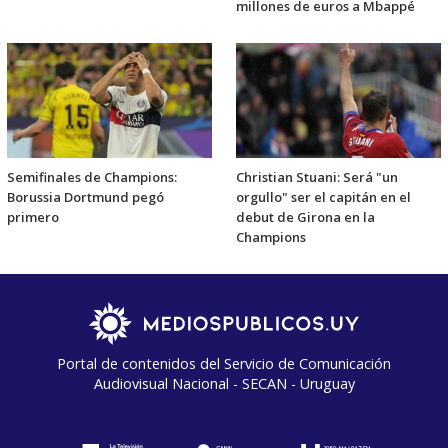
millones de euros a Mbappé
Semifinales de Champions:
Christian Stuani: Será "un
Borussia Dortmund pegó
orgullo" ser el capitán en el
primero
debut de Girona en la
Champions
Portal de contenidos del Servicio de Comunicación
Audiovisual Nacional - SECAN - Uruguay