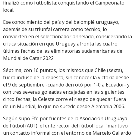
finalizó como futbolista: conquistando el Campeonato
local.
Ese conocimiento del país y del balompié uruguayo,
además de su triunfal carrera como técnico, lo
convierten en el seleccionador anhelado, considerando la
crítica situación en que Uruguay afronta las cuatro
últimas fechas de las eliminatorias sudamericanas del
Mundial de Catar 2022.
Séptima, con 16 puntos, los mismos que Chile (sexta),
fuera incluso de la repesca, sin conocer la victoria desde
el 9 de septiembre -cuando derrotó por 1-0 a Ecuador- y
con tres severas goleadas encajadas en las siguientes
cinco fechas, la Celeste corre el riesgo de quedar fuera
de un Mundial, lo que no sucede desde Alemania 2006.
Según supo Efe por fuentes de la Asociación Uruguaya
de Fútbol (AUF), el ente rector del fútbol local "mantuvo
un contacto informal con el entorno de Marcelo Gallardo