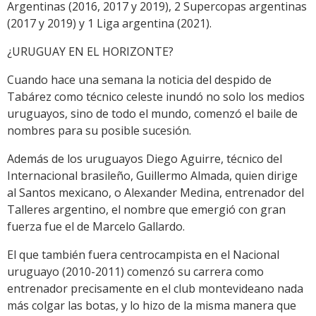
Argentinas (2016, 2017 y 2019), 2 Supercopas argentinas
(2017 y 2019) y 1 Liga argentina (2021).
¿URUGUAY EN EL HORIZONTE?
Cuando hace una semana la noticia del despido de
Tabárez como técnico celeste inundó no solo los medios
uruguayos, sino de todo el mundo, comenzó el baile de
nombres para su posible sucesión.
Además de los uruguayos Diego Aguirre, técnico del
Internacional brasileño, Guillermo Almada, quien dirige
al Santos mexicano, o Alexander Medina, entrenador del
Talleres argentino, el nombre que emergió con gran
fuerza fue el de Marcelo Gallardo.
El que también fuera centrocampista en el Nacional
uruguayo (2010-2011) comenzó su carrera como
entrenador precisamente en el club montevideano nada
más colgar las botas, y lo hizo de la misma manera que