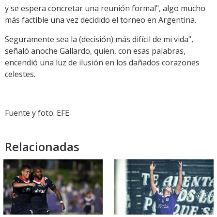
y se espera concretar una reunión formal", algo mucho
más factible una vez decidido el torneo en Argentina.
Seguramente sea la (decisión) más difícil de mi vida",
señaló anoche Gallardo, quien, con esas palabras,
encendió una luz de ilusión en los dañados corazones
celestes.
Fuente y foto: EFE
Relacionadas