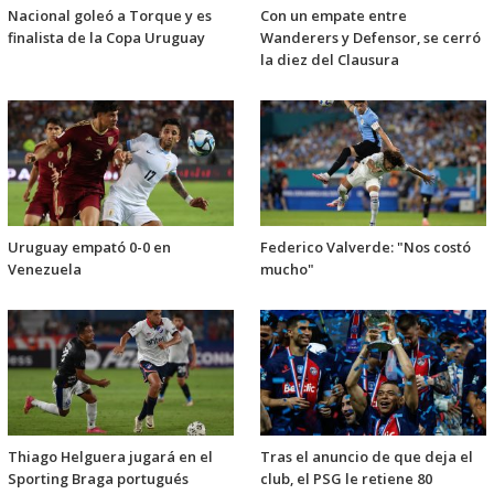
Nacional goleó a Torque y es
Con un empate entre
finalista de la Copa Uruguay
Wanderers y Defensor, se cerró
la diez del Clausura
Uruguay empató 0-0 en
Federico Valverde: "Nos costó
Venezuela
mucho"
Thiago Helguera jugará en el
Tras el anuncio de que deja el
Sporting Braga portugués
club, el PSG le retiene 80