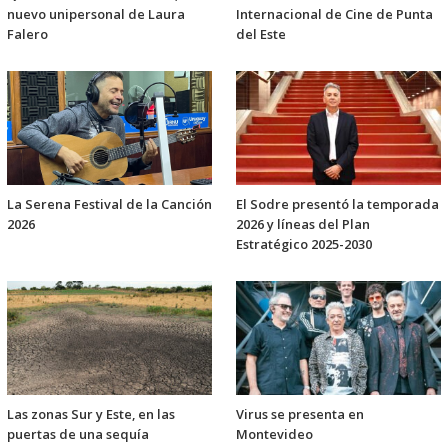
nuevo unipersonal de Laura
Internacional de Cine de Punta
Falero
del Este
La Serena Festival de la Canción
El Sodre presentó la temporada
2026
2026 y líneas del Plan
Estratégico 2025-2030
Las zonas Sur y Este, en las
Virus se presenta en
puertas de una sequía
Montevideo