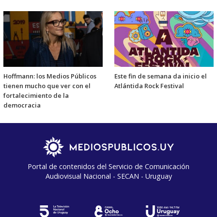
Hoffmann: los Medios Públicos
Este fin de semana da inicio el
tienen mucho que ver con el
Atlántida Rock Festival
fortalecimiento de la
democracia
Portal de contenidos del Servicio de Comunicación
Audiovisual Nacional - SECAN - Uruguay