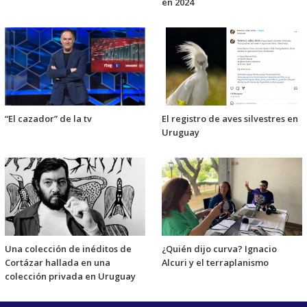
en 2024
“El cazador” de la tv
El registro de aves silvestres en
Uruguay
Una colección de inéditos de
¿Quién dijo curva? Ignacio
Cortázar hallada en una
Alcuri y el terraplanismo
colección privada en Uruguay