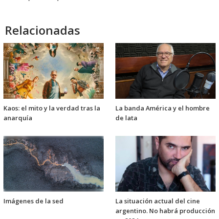
Relacionadas
Kaos: el mito y la verdad tras la
La banda América y el hombre
anarquía
de lata
Imágenes de la sed
La situación actual del cine
argentino. No habrá producción