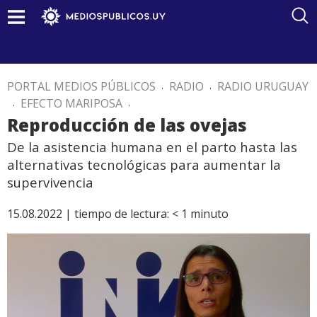
PORTAL MEDIOS PÚBLICOS
.
RADIO
.
RADIO URUGUAY
.
EFECTO MARIPOSA
.
Reproducción de las ovejas
De la asistencia humana en el parto hasta las
alternativas tecnológicas para aumentar la
supervivencia
15.08.2022 |
tiempo de lectura:
< 1
minuto